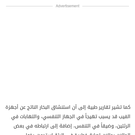
Advertisement
كما تشير تقارير طبية إلى أن استنشاق البخار الناتج عن أجهزة
الفيب قد يسبب تهيجاً في الجهاز التنفسي، والتهابات في
الرئتين، وضيقاً في التنفس، إضافة إلى ارتباطه في بعض