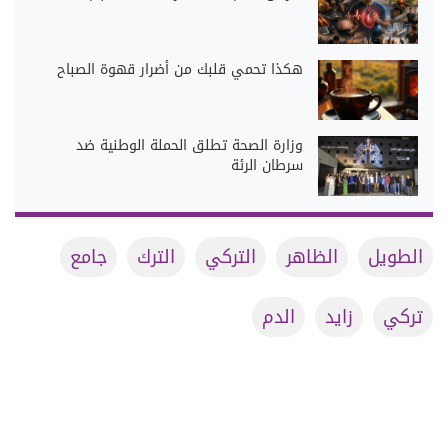
هكذا تحمي قلبك من أضرار قهوة الصباح
وزارة الصحة تطلق الحملة الوطنية ضد
سرطان الرئة
الطويل
الظاهر
التركي
الترك
جامع
تركي
زايد
الدم