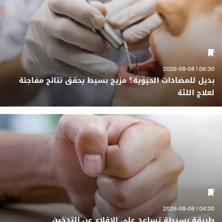
06:30 | 2026-08-08
بديل للمضادات الحيوية؟ مزيج بسيط يحقق نتائج مفاجئة
لعلاج اللثة
04:00 | 2026-08-08
طريقة بسيطة تساعد على الإقلاع عن التدخين