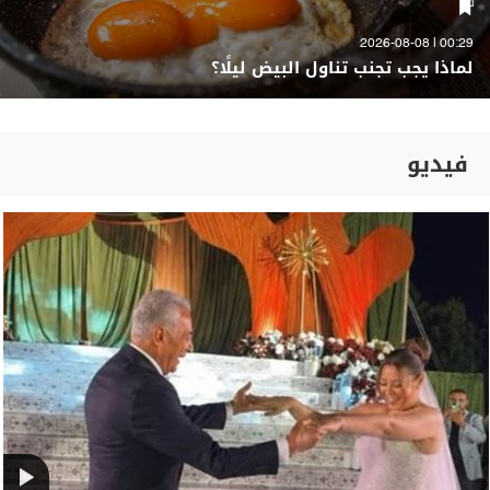
00:29 | 2026-08-08
لماذا يجب تجنب تناول البيض ليلًا؟
فيديو