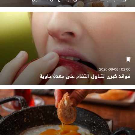
02:00 | 2026-08-08
فوائد كبرى لتناول التفاح على معدة خاوية