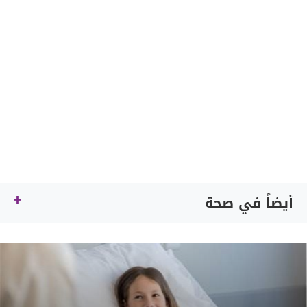
أيضاً في صحة