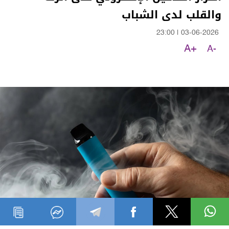
والقلب لدى الشباب
23:00
|
03-06-2026
A+
A-