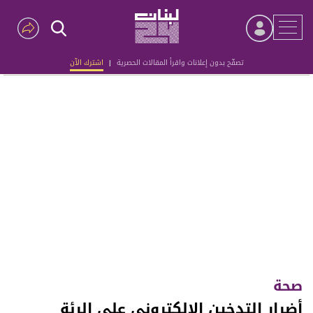
تصفّح بدون إعلانات واقرأ المقالات الحصرية
|
اشترك الآن
Advertisement
صحة
أضرار التدخين الإلكتروني على الرئة