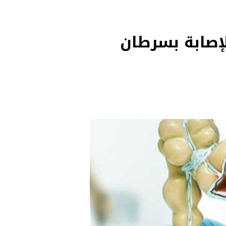
إصابة بسرطان