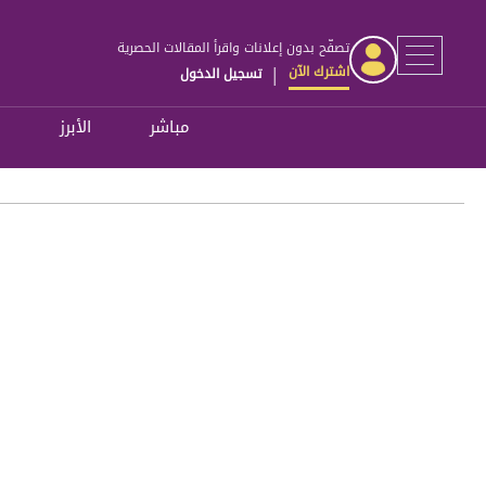
تصفّح بدون إعلانات واقرأ المقالات الحصرية
اشترك الآن
تسجيل الدخول
|
مباشر
الأبرز
ل