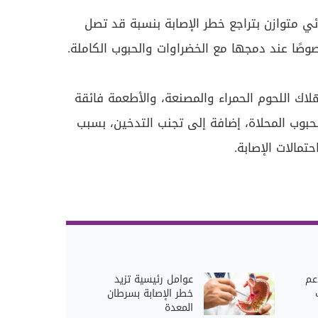
ي متوازن بتراجع خطر الإصابة بنسبة قد تصل
اك اللحوم الحمراء والمصنعة، والأطعمة فائقة
حبوب المحلاة، إضافة إلى تجنب التدخين، بسبب
حتمالات الإصابة.
عم
عوامل رئيسية تزيد
خطر الإصابة بسرطان
المعدة