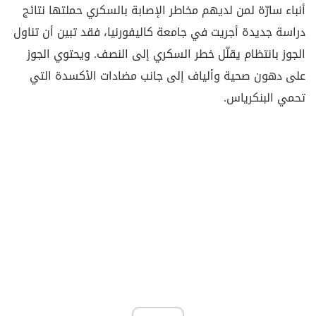
أنباء سارّة لمن لديهم مخاطر الإصابة بالسكري حملتها نتائج
دراسة جديدة أجريت في جامعة كاليفورنيا، فقد تبين أن تناول
الجوز بانتظام يقلّل خطر السكري إلى النصف. ويحتوي الجوز
على دهون صحية وألياف إلى جانب مضادات الأكسدة التي
تحمي البنكرياس.