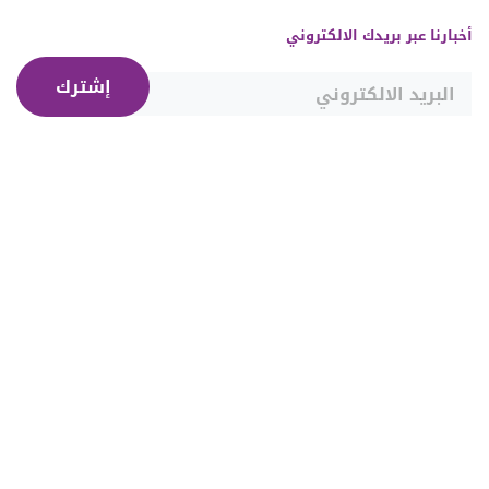
أخبارنا عبر بريدك الالكتروني
إشترك