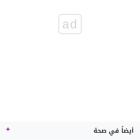
ad
أيضاً في صحة