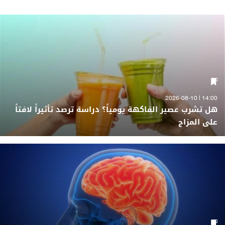
14:00 | 2026-08-10
هل تشرب عصير الفاكهة يومياً؟ دراسة ترصد تأثيراً لافتاً
على المزاج