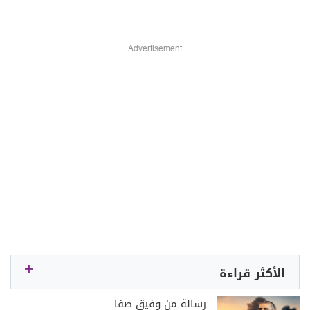
Advertisement
الأكثر قراءة
رسالة من وفيق صفا