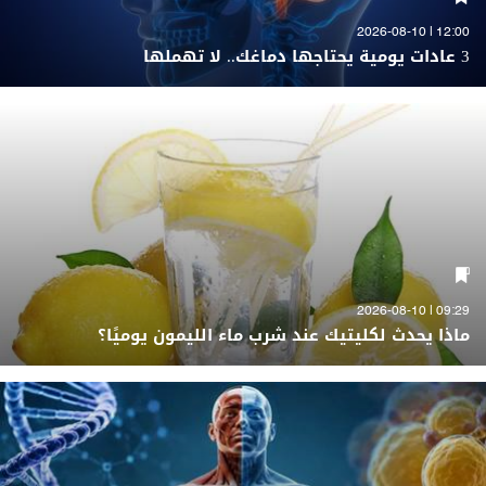
12:00 | 2026-08-10
3 عادات يومية يحتاجها دماغك.. لا تهملها
09:29 | 2026-08-10
ماذا يحدث لكليتيك عند شرب ماء الليمون يوميًا؟