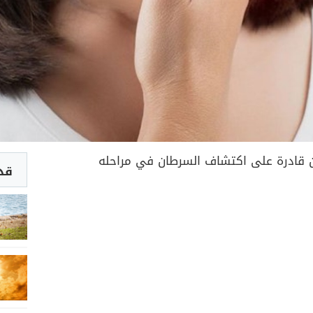
آن قادرة على اكتشاف السرطان في مراحله
قد 