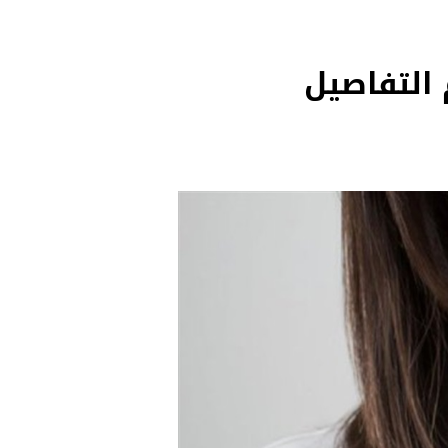
 التفاصيل