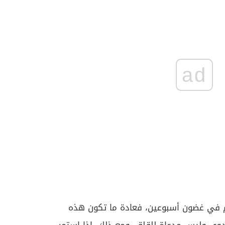
ad
رم في غضون أسبوعين، فعادة ما تكون هذه