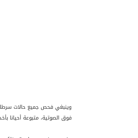
وينبغي فحص جميع حالات سرطان 
فوق الصوتية، متبوعة أحيانا بأخ