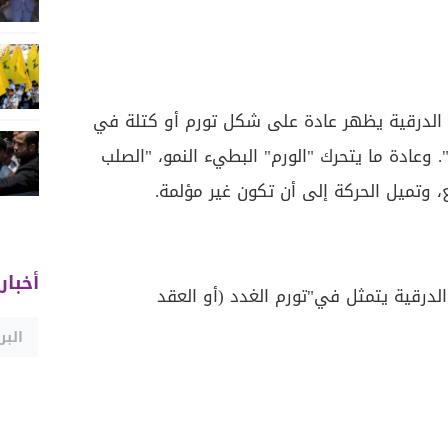
الدرقية يظهر عادة على شكل تورم أو كتلة في
 وعادة ما يتحرك "الورم" البطيء النمو، "الصلب
، وتميل الحركة إلى أن تكون غير مؤلمة.
أخبار
لدرقية يتمثل في"تورم الغدد (أو العقد