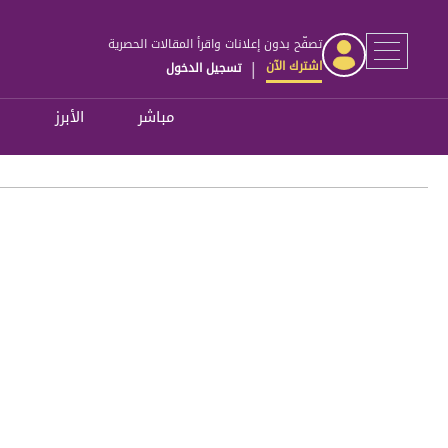
تصفّح بدون إعلانات واقرأ المقالات الحصرية
اشترك الآن
تسجيل الدخول
|
مباشر
الأبرز
ل