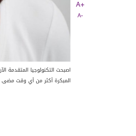
A+
A-
اصبحت التكنولوجيا المتقدمة ال
المبكرة أكثر من أي وقت مضى.