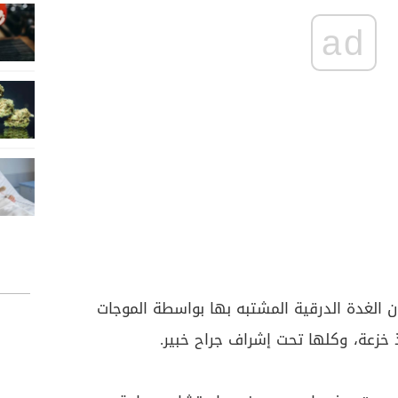
ad
الغدة الدرقية المشتبه بها بواسطة الموجات
ذ خزعة، وكلها تحت إشراف جراح خبير.