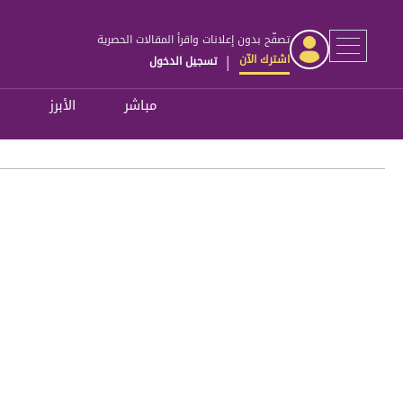
تصفّح بدون إعلانات واقرأ المقالات الحصرية
اشترك الآن
تسجيل الدخول
|
مباشر
الأبرز
ل