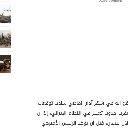
Advertisement
ح أنه في شهر آذار الماضي سادت توقعات
رب حدوث تغيير في النظام الإيراني، إلا أن
لال نيسان، قبل أن يؤكد الرئيس الأميركي