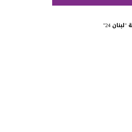
"لبنان 24"