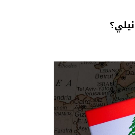
ئيلي؟