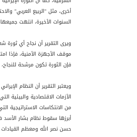
أخرى، مثل "الربيع العربي" والا
السنوات الأخيرة، انتهت جميعها 
ويرى التقرير أن نجاح أي ثورة ش
موقف الأجهزة الأمنية، فإذا امت
فإن الثورة تكون مرشحة للنجاح، 
ويعتبر التقرير أن النظام الإي
الأزمات الاقتصادية والبيئية الت
من الانتكاسات الاستراتيجية التي
أبرزها سقوط نظام بشار الأسد 