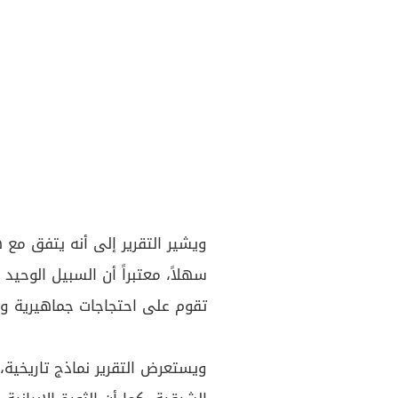
ويشير التقرير إلى أنه يتفق مع 
سهلاً، معتبراً أن السبيل الوحيد
تقوم على احتجاجات جماهيرية وا
ويستعرض التقرير نماذج تاريخية، 