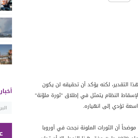
هذا التقدير، لكنه يؤكد أن تحقيقه لن يكون
أخبار
 لإسقاط النظام يتمثل في إطلاق "ثورة ملوّنة"
سعة تؤدي إلى انهياره.
موضحاً أن الثورات الملونة نجحت في أوروبا
ع