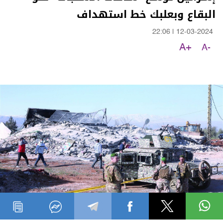
البقاع وبعلبك خط استهداف
22:06
|
12-03-2024
A+
A-