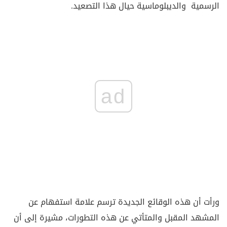
الرسمية والديبلوماسية حيال هذا التصعيد.
ad
ورأت أن هذه الوقائع الجديدة ترسم علامة استفهام عن
المشهد المقبل والمتأتي عن هذه التطورات، مشيرة إلى أن