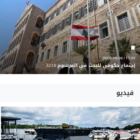
15:30 | 2026-08-06
إجتماع حكومي للبحث في المرسوم 3214
فيديو