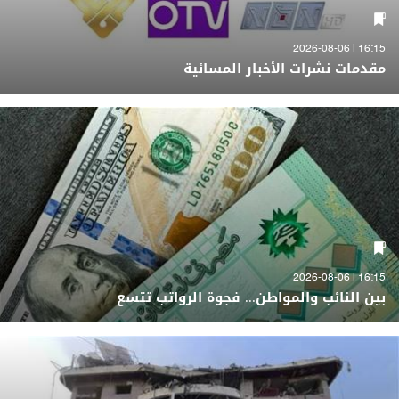
16:15 | 2026-08-06
مقدمات نشرات الأخبار المسائية
16:15 | 2026-08-06
بين النائب والمواطن... فجوة الرواتب تتسع