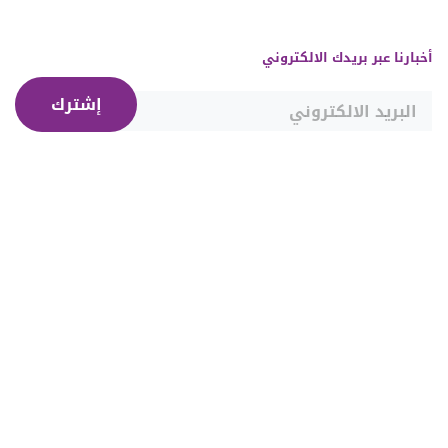
أخبارنا عبر بريدك الالكتروني
إشترك