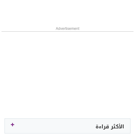
Advertisement
الأكثر قراءة