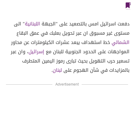
دفعت اسرائيل امس بالتصعيد على "الجبهة
اللبنانية
" الى
مستوى غير مسبوق ان عبر تحويل بعلبك في عمق البقاع
الشمالي
خط استهداف يبعد عشرات الكيلومترات عن محاور
المواجهات على الحدود الجنوبية للبنان مع
إسرائيل
، وان عبر
تسعير حرب التهويل بحيث تبارى رموز اليمين المتطرف
بالمزايدات في شأن الهجوم على
لبنان
.
Advertisement