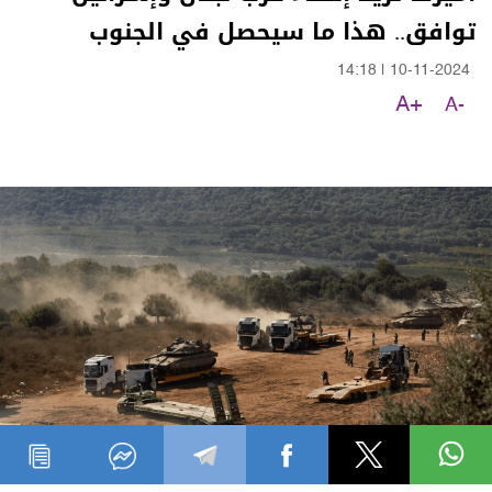
توافق.. هذا ما سيحصل في الجنوب
14:18
|
10-11-2024
A+
A-