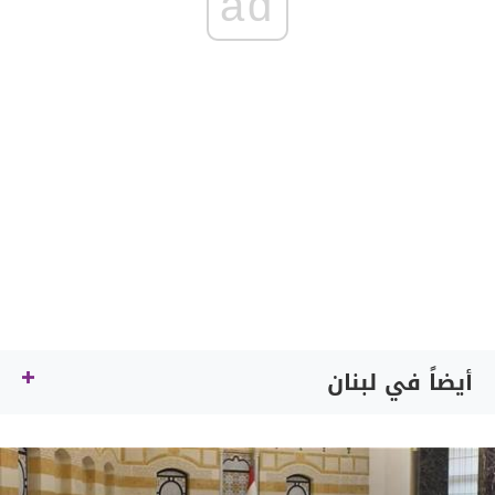
ad
أيضاً في لبنان