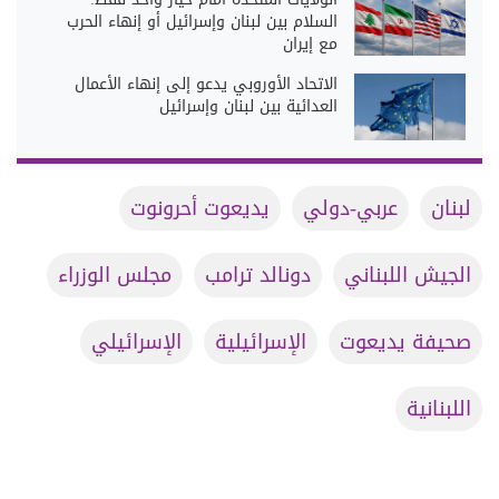
السلام بين لبنان وإسرائيل أو إنهاء الحرب
مع إيران
الاتحاد الأوروبي يدعو إلى إنهاء الأعمال
العدائية بين لبنان وإسرائيل
لبنان
عربي-دولي
يديعوت أحرونوت
الجيش اللبناني
دونالد ترامب
مجلس الوزراء
صحيفة يديعوت
الإسرائيلية
الإسرائيلي
اللبنانية