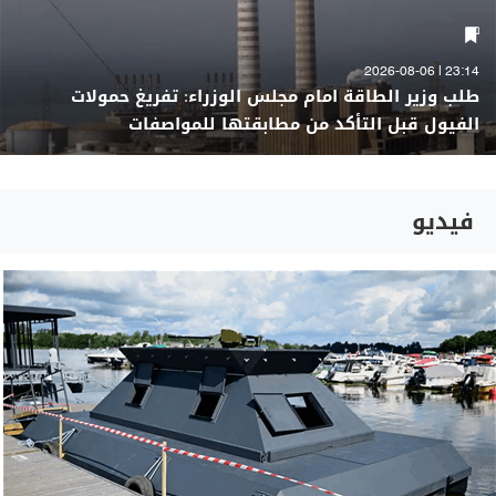
23:14 | 2026-08-06
طلب وزير الطاقة امام مجلس الوزراء: تفريغ حمولات
الفيول قبل التأكد من مطابقتها للمواصفات
فيديو