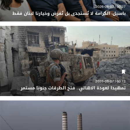
00:27 | 2026-08-07
باسيل: الكرامة لا تُستجدى بل تُفرض وخيارنا لبنان فقط
00:12 | 2026-08-07
تمهيدا لعودة الاهالي.. فتح الطرقات جنوبا مستمر