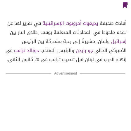
أفادت صحيفة
يديعوت أحرونوت
الإسرائيلية
في تقرير لها عن
تقدم ملحوظ في المحادثات المتعلقة بوقف إطلاق النار بين
إسرائيل
ولبنان، مشيرةً إلى رغبة مشتركة بين الرئيس
الأميركي الحالي
جو بايدن
والرئيس المنتخب
دونالد ترامب
في
إنهاء الحرب في لبنان قبل تنصيب ترامب في 20 كانون الثاني.
Advertisement