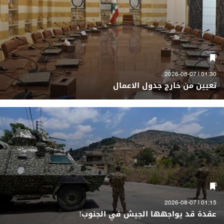
01:30 | 2026-08-07
تعيين من خارج جدول الاعمال
01:15 | 2026-08-07
عقدة قد يواجهها الجيش في الجنوب!