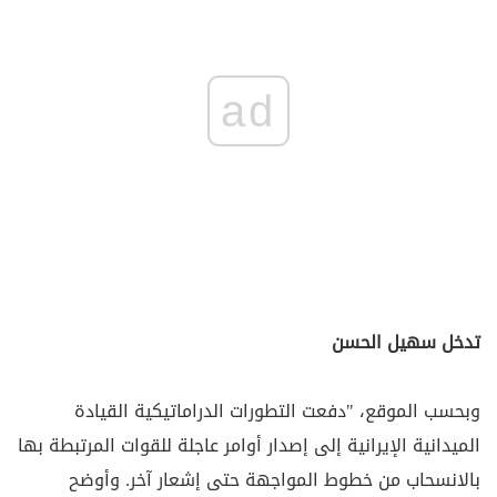
ad
تدخل سهيل الحسن
وبحسب الموقع، "دفعت التطورات الدراماتيكية القيادة
الميدانية الإيرانية إلى إصدار أوامر عاجلة للقوات المرتبطة بها
بالانسحاب من خطوط المواجهة حتى إشعار آخر. وأوضح