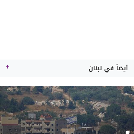
أيضاً في لبنان