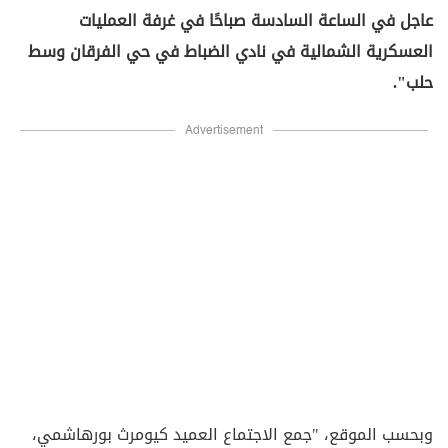
عاجل في الساعة السادسة صباحًا في غرفة العمليات
العسكرية الشمالية في نادي الضباط في حي الفرقان وسط
حلب".
Advertisement
وبحسب الموقع، "جمع الاجتماع العميد كيومرث بورهاشمي،