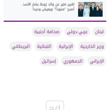
تقرير مثير عن والد زوجة بشار الأسد..
أصبح "منبوذاً" ويعيش وحيداً
لبنان
عربي-دولي
صحافة أجنبية
وزير الخارجية
الإيرانية
اللبنانية
البريطاني
الإيراني
الجمهوري
إسرائيل
ad