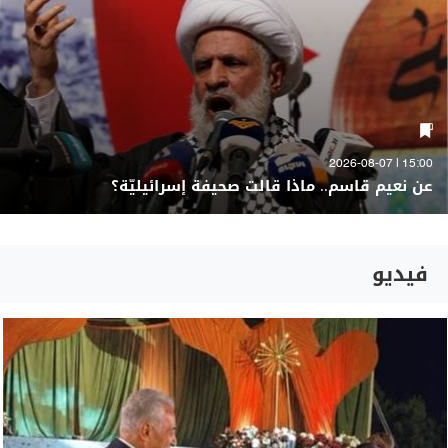
15:00 | 2026-08-07
عن نعيم قاسم.. ماذا قالت صحيفة إسرائيليّة؟
فيديو