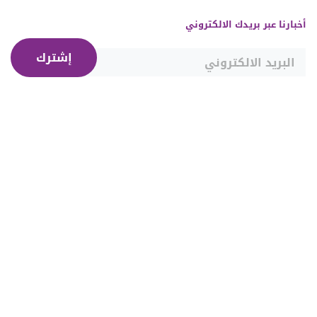
أخبارنا عبر بريدك الالكتروني
إشترك