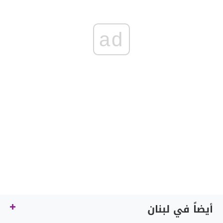
ad
أيضاً في لبنان