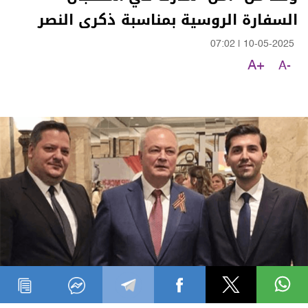
السفارة الروسية بمناسبة ذكرى النصر
07:02
|
10-05-2025
A+
A-