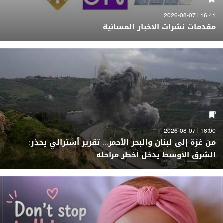
16:41 | 2026-08-07
مقدمات نشرات الاخبار المسائية
16:00 | 2026-08-07
من غزة إلى لبنان والبحر الأحمر... تقرير أسترالي يحذر:
الشرق الأوسط يدخل أخطر مراحله