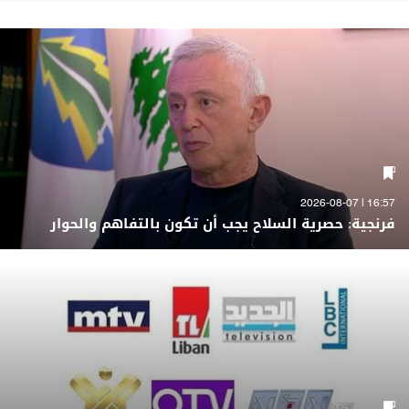
16:57 | 2026-08-07
فرنجية: حصرية السلاح يجب أن تكون بالتفاهم والحوار