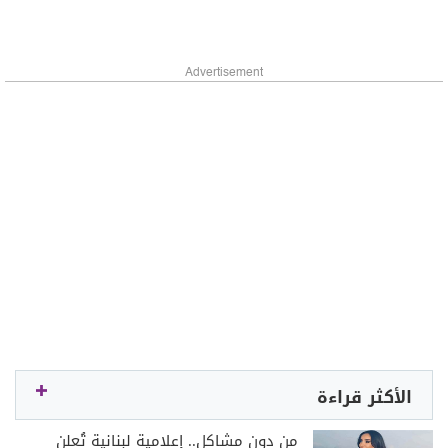
Advertisement
الأكثر قراءة
من دون مشاكل.. إعلامية لبنانية تُعلن