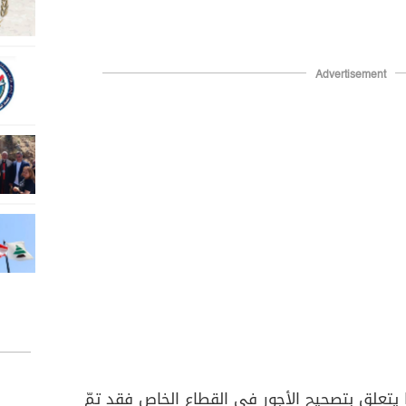
Advertisement
 يتعلق بتصحيح الأجور في القطاع الخاص فقد تمّ