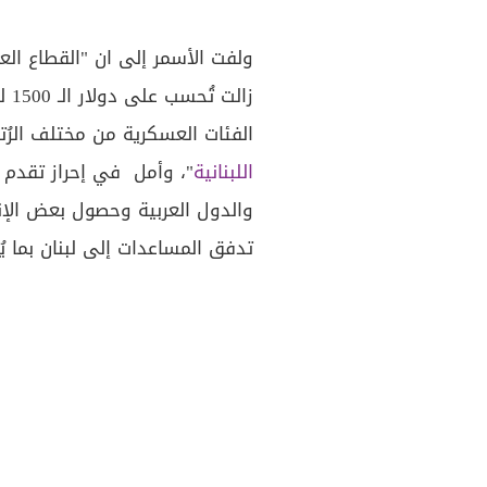
ولفت الأسمر إلى ان "القطاع العا
زال
الفئات العسكرية من مختلف الرُ
اللبنانية
"، وأمل في إحراز تقدم 
والدول العربية وحصول بعض الإن
تدفق المساعدات إلى لبنان بما يُ