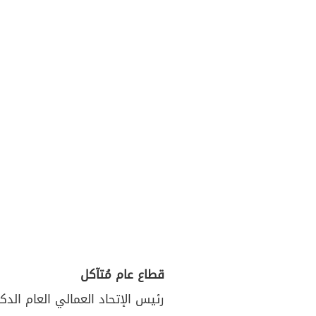
قطاع عام مُتآكل
رئيس الإتحاد العمالي العام الدكت