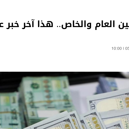
العام والخاص.. هذا آخر خبر عن
10:00
|
0