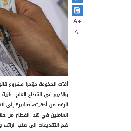
A+
A-
والأجور في القطاع العام، عازية
الرغم من أحقيته، مشيرة إلى ان
العاملين في هذا القطاع من خلا
ضم التقديمات الى صلب الراتب وز