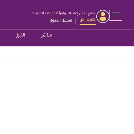
تصفّح بدون إعلانات واقرأ المقالات الحصرية
اشترك الآن
تسجيل الدخول
|
مباشر
الأبرز
ل