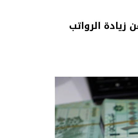
 زيادة الرواتب