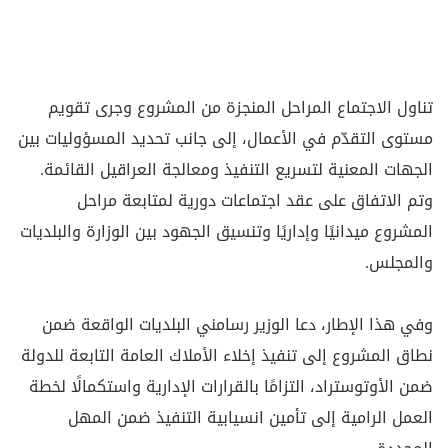
تناول الاجتماع المراحل المنجزة من المشروع وجرى تقويم
مستوى التقدّم في الأعمال، إلى جانب تحديد المسؤوليات بين
الجهات المعنية لتسريع التنفيذ ومعالجة العراقيل القائمة.
وتم الاتفاق على عقد اجتماعات دورية لمتابعة مراحل
المشروع ميدانيًا وإداريًا وتنسيق الجهود بين الوزارة والبلديات
والمجلس.
وفي هذا الإطار، دعا الوزير رسامني البلديات الواقعة ضمن
نطاق المشروع إلى تنفيذ إخلاء الأملاك العامة التابعة للدولة
ضمن الأوتوستراد، التزامًا بالقرارات الإدارية واستكمالًا لخطة
العمل الرامية إلى تأمين انسيابية التنفيذ ضمن المهل