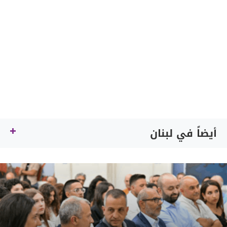
أيضاً في لبنان