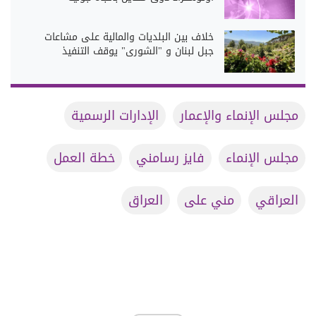
خلاف بين البلديات والمالية على مشاعات
جبل لبنان و "الشورى" يوقف التنفيذ
مجلس الإنماء والإعمار
الإدارات الرسمية
مجلس الإنماء
فايز رسامني
خطة العمل
العراقي
مني على
العراق