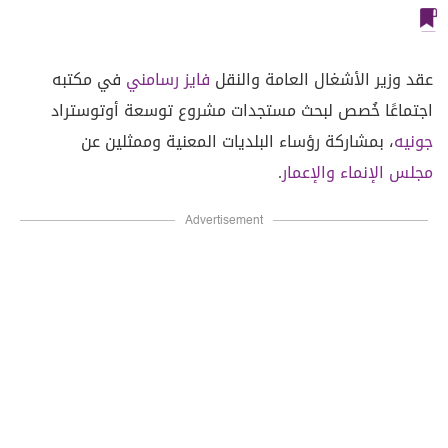
عقد وزير الأشغال العامة والنقل
فايز رسامني
في مكتبه
اجتماعًا خُصص لبحث مستجدات مشروع توسعة أوتوستراد
جونيه
، بمشاركة رؤساء البلديات المعنية وممثلين عن
مجلس الإنماء والإعمار
.
Advertisement