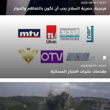
16:57 | 2026-08-07
فرنجية: حصرية السلاح يجب أن تكون بالتفاهم والحوار
16:41 | 2026-08-07
مقدمات نشرات الاخبار المسائية