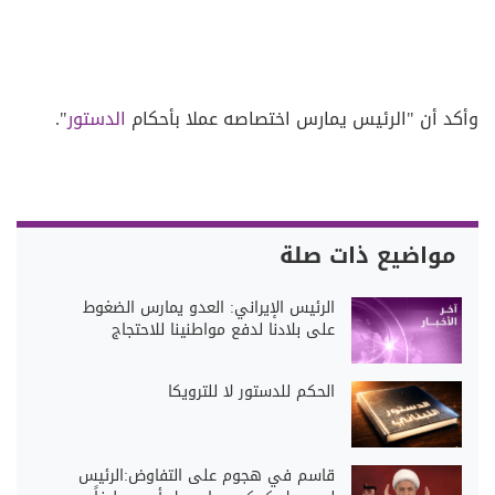
وأكد أن "الرئيس يمارس اختصاصه عملا بأحكام
الدستور
".
مواضيع ذات صلة
الرئيس الإيراني: العدو يمارس الضغوط
على بلادنا لدفع مواطنينا للاحتجاج
الحكم للدستور لا للترويكا
قاسم في هجوم على التفاوض:الرئيس