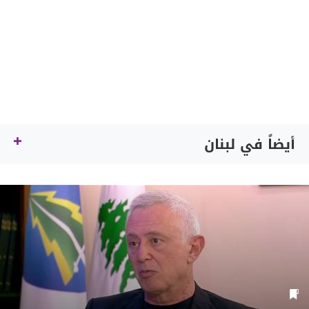
أيضاً في لبنان