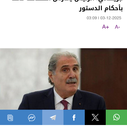
بأحكام الدستور
03:09
|
03-12-2025
A+
A-