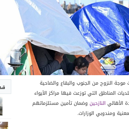
 موجة النزوح من الجنوب والبقاع والضاحية
قد 
ديات المناطق التي توزعت فيها مراكز الأيواء
ة الأهالي
النازحين
وضمان تأمين مستلزماتهم
معنية ومندوبي الوزارات.