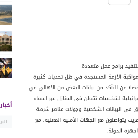
تنفيذ برامج عمل متعددة.
مواكبة الأزمة المستجدة في ظل تحديات كثيرة
 فضلا عن التأكد من بيانات البعض من الأهالي في
ائيلية لشخصيات تقطن في المنازل عبر اسماء
أخبار
يق في البيانات الشخصية وجولات عناصر شرطة
 مريب يتواصلون مع الجهات الأمنية المعنية، مع
جهزة الدولة.