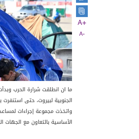
A+
A-
ما ان انطلقت شرارة الحرب وبدأت
الجنوبية لبيروت، حتى استنفرت بل
واتخذت مجموعة إجراءات لمساعد
الأساسية بالتعاون مع الجهات ال