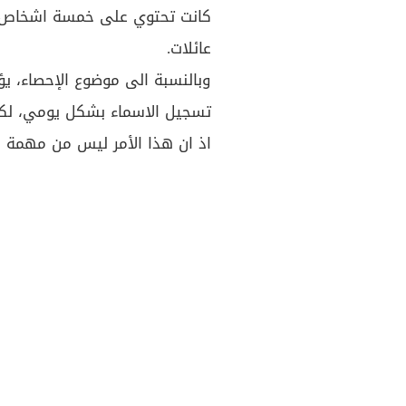
عائلات.
وبالنسبة الى موضوع الإحصاء، يؤ
تسجيل الاسماء بشكل يومي، لكن
اذ ان هذا الأمر ليس من مهمة ال