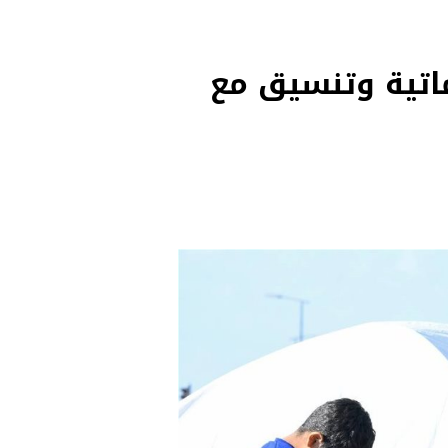
ماتية وتنسيق مع