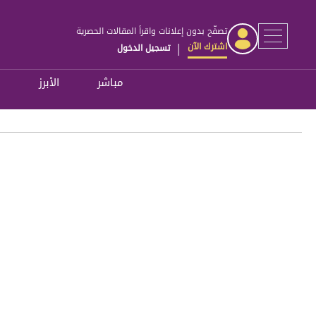
تصفّح بدون إعلانات واقرأ المقالات الحصرية
اشترك الآن
تسجيل الدخول
|
مباشر
الأبرز
ل