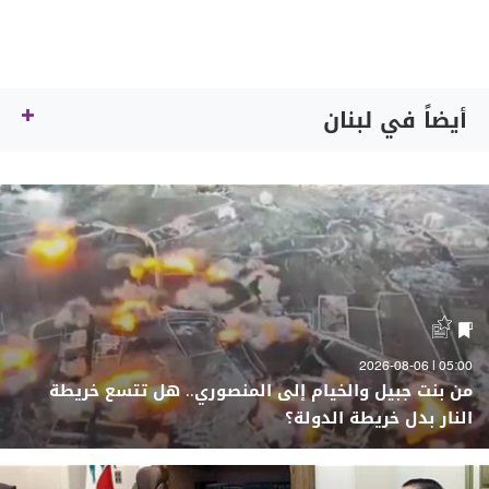
أيضاً في لبنان
05:00 | 2026-08-06
من بنت جبيل والخيام إلى المنصوري.. هل تتسع خريطة
النار بدل خريطة الدولة؟