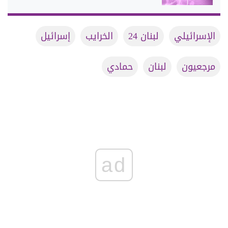
الإسرائيلي
لبنان 24
الخرايب
إسرائيل
مرجعيون
لبنان
حمادي
ad