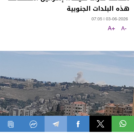
هذه البلدات الجنوبية
07:05
|
03-06-2026
A+
A-