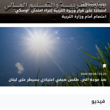
04:23 | 2026-08-06
احتجاجًا على قرار وزيرة التربية إجراء امتحان "اوسكي"..
اعتصام أمام وزارة التربية
04:20 | 2026-08-06
بعد موجة الحر.. طقس صيفي اعتيادي يسيطر على لبنان
فيديو