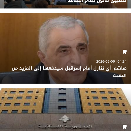
لتطبيق قانون نظام التقاعد
04:24 | 2026-08-06
هاشم: أي تنازل أمام إسرائيل سيدفعها إلى المزيد من
التعنت