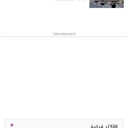
16:10 | 2026-08-06
Advertisement
الأكثر قراءة