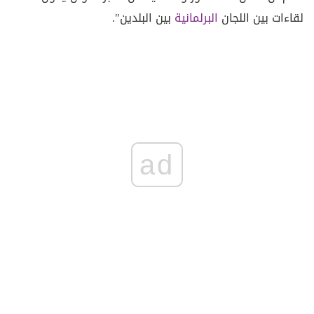
لقاءات بين اللجان
البرلمانية
بين البلدين".
ad