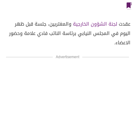
عقدت
لجنة الشؤون الخارجية
والمغتربين، جلسة قبل ظهر
اليوم في المجلس النيابي برئاسة النائب فادي علامة وحضور
الاعضاء.
Advertisement