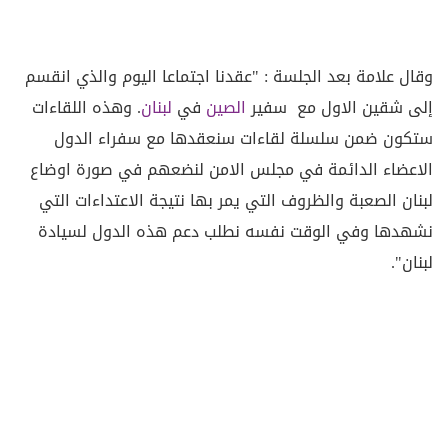
وقال علامة بعد الجلسة : "عقدنا اجتماعا اليوم والذي انقسم
إلى شقين الاول مع سفير
الصين
في
لبنان
. وهذه اللقاءات
ستكون ضمن سلسلة لقاءات سنعقدها مع سفراء الدول
الاعضاء الدائمة في مجلس الامن لنضعهم في صورة اوضاع
لبنان الصعبة والظروف التي يمر بها نتيجة الاعتداءات التي
نشهدها وفي الوقت نفسه نطلب دعم هذه الدول لسيادة
لبنان".