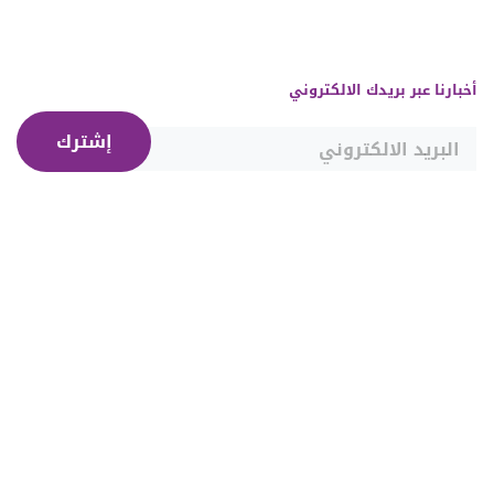
أخبارنا عبر بريدك الالكتروني
إشترك