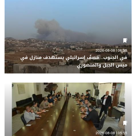
06:35 | 2026-08-08
في الجنوب.. قصفٌ إسرائيلي يستهدف منازل في
ميس الجبل والمنصوري
05:55 | 2026-08-08