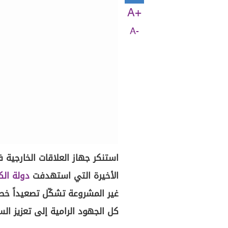
A+
A-
استنكر جهاز العلاقات الخارجية 
الأخيرة التي استهدفت
دولة الك
غير المشروعة تشكّل تصعيداً خطير
كل الجهود الرامية إلى تعزيز ا