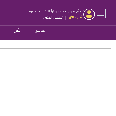
تصفّح بدون إعلانات واقرأ المقالات الحصرية
اشترك الآن
تسجيل الدخول
|
مباشر
الأبرز
ل