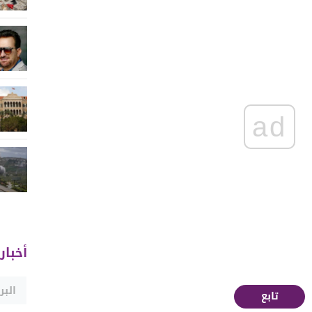
ad
أخبار
تابع