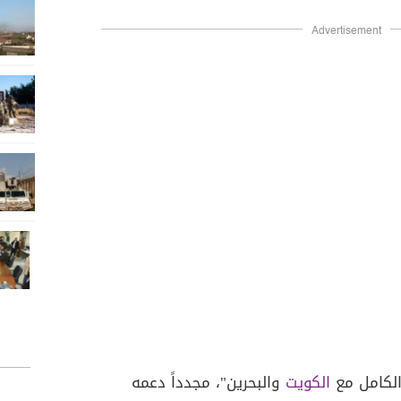
Advertisement
الكامل مع
الكويت
والبحرين"، مجدداً دعمه