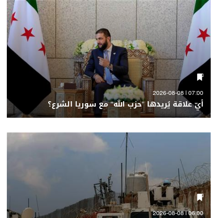
07:00 | 2026-08-08
أيّ علاقة يُريدها "حزب الله" مع سوريا الشرع؟
06:00 | 2026-08-08