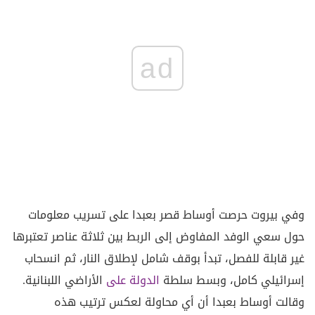
ad
وفي بيروت حرصت أوساط قصر بعبدا على تسريب معلومات
حول سعي الوفد المفاوض إلى الربط بين ثلاثة عناصر تعتبرها
غير قابلة للفصل، تبدأ بوقف شامل لإطلاق النار، ثم انسحاب
إسرائيلي كامل، وبسط سلطة
الدولة على
الأراضي اللبنانية.
وقالت أوساط بعبدا أن أي محاولة لعكس ترتيب هذه