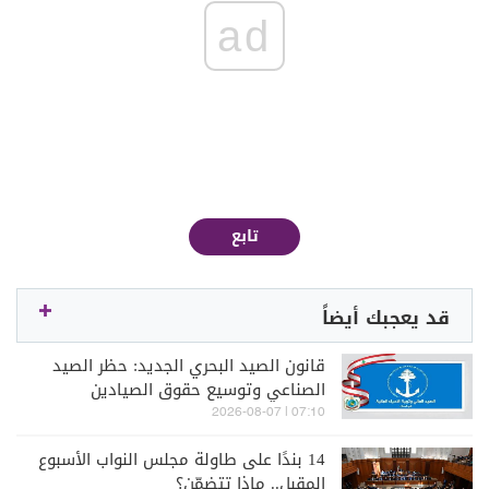
ad
تابع
قد يعجبك أيضاً
قانون الصيد البحري الجديد: حظر الصيد
الصناعي وتوسيع حقوق الصيادين
07:10 | 2026-08-07
14 بندًا على طاولة مجلس النواب الأسبوع
المقبل.. ماذا تتضمّن؟