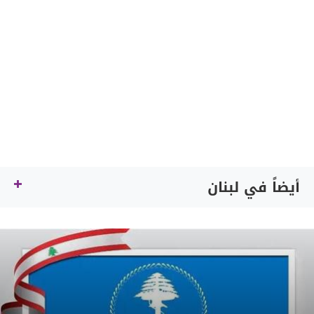
أيضاً في لبنان