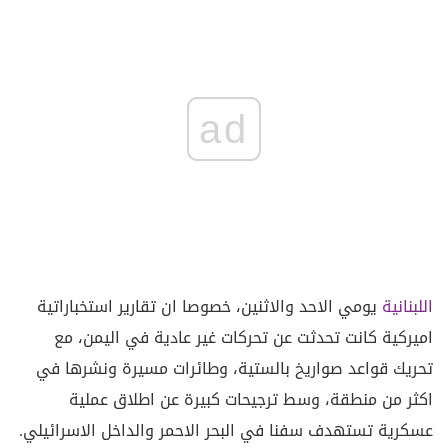
ad
اللبنانية
يومي الاحد والاثنين، خصوصا ان تقارير استخباراتية
اميركية كانت تحدثت عن تحركات غير عادية في اليمن، مع
تحريك قواعد صواريخ بالستية، وطائرات مسيرة ونشرها في
اكثر من منطقة، وسط ترجيحات كبيرة عن اطلاق عملية
عسكرية تستهدف سفنا في البحر الاحمر والداخل الاسرائيلي.