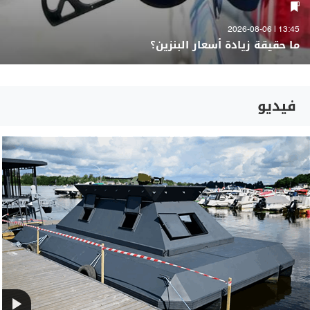
13:45 | 2026-08-06
ما حقيقة زيادة أسعار البنزين؟
فيديو