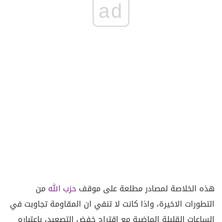
ad
هذه الخلاصة لمصادر مطلعة على موقف
حزب الله
من
التطورات الاخيرة، واذا كانت لا تنفي ان المقاومة تجاوبت في
الساعات القليلة الماضية مع اقتراح خفض التصعيد، باعتباره