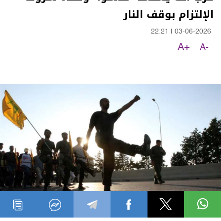
الإلتزام بوقف النار
22:21
|
03-06-2026
A+
A-