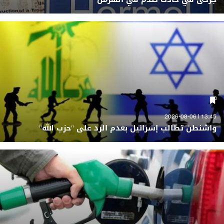
13:45 | 2026-08-06
واشنطن تطالب إسرائيل بعدم الرد على "حزب الله"