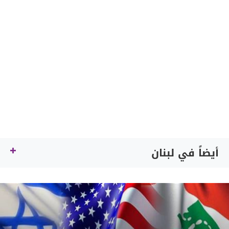
أيضاً في لبنان