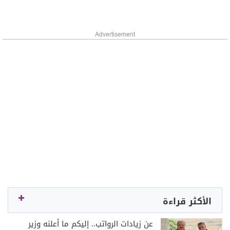
Advertisement
الأكثر قراءة
عن زيادات الرواتب.. إليكم ما أعلنه وزير