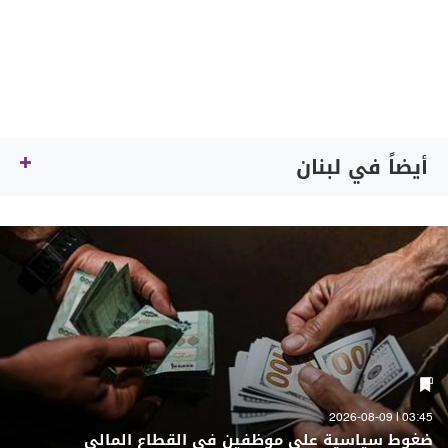
أيضاً في لبنان
03:45 | 2026-08-09
ضغوط سياسية على موظفين في القطاع المالي