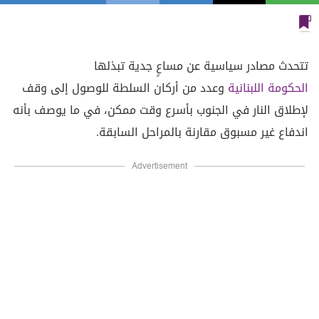
تتحدث مصادر سياسية عن مساعٍ جدية تبذلها
الحكومة اللبنانية
وعدد من أركان السلطة للوصول إلى وقف
لإطلاق النار في الجنوب بأسرع وقت ممكن، في ما يوصف بأنه
اندفاع غير مسبوق مقارنة بالمراحل السابقة.
Advertisement