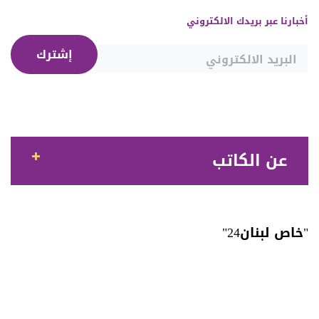
أخبارنا عبر بريدك الالكتروني
إشترك
عن الكاتب
"خاص لبنان24"