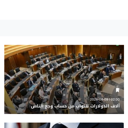
02:00 | 2026-08-09
آلاف الدولارات للنواب من حساب وجع الناس