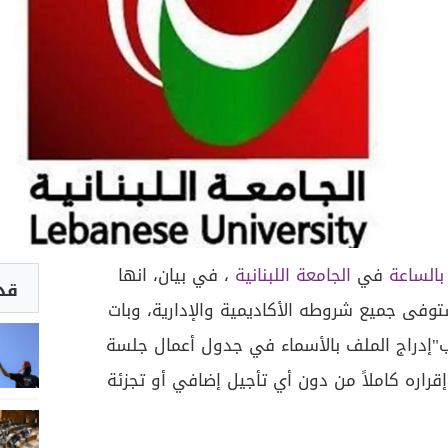
بالساعة
في
الجامعة اللبنانية
، في بيان، انها
قد 
توفى جميع شروطه الأكاديمية والإدارية، وبات
ت ب"إدراج الملف بالأسماء في جدول أعمال جلسة
قراره كاملاً من دون أي تأجيل إضافي أو تجزئة