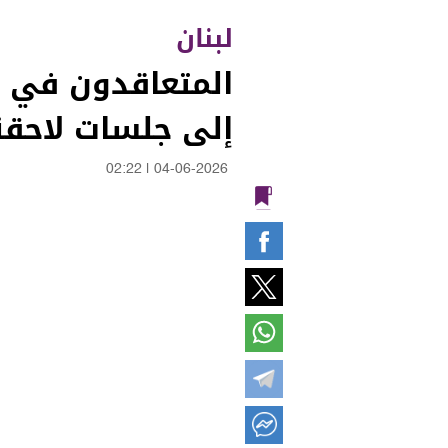
لبنان
المتعاقدون في ال
إلى جلسات لاحقة
02:22
|
04-06-2026