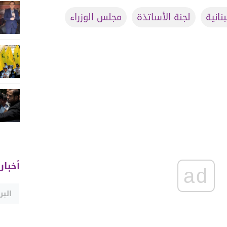
نانية
لجنة الأساتذة
مجلس الوزراء
أخبار
ad