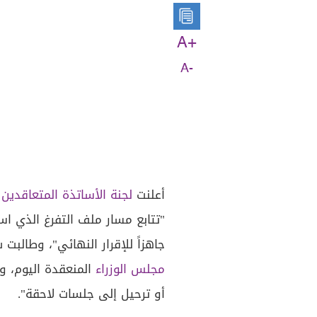
A+
A-
أعلنت
لجنة الأساتذة المتعاقدين 
"تتابع مسار ملف التفرغ الذي اس
جاهزاً للإقرار النهائي"، وطالب
مجلس الوزراء
المنعقدة اليوم، وإ
أو ترحيل إلى جلسات لاحقة".