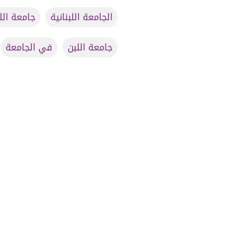
الجامعة اللبنانية
جامعة اللب
جامعة اللبن
في الجامعة