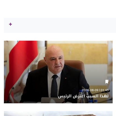
01:45 | 2026-08-09
لهذا السبب اعترض الرئيس