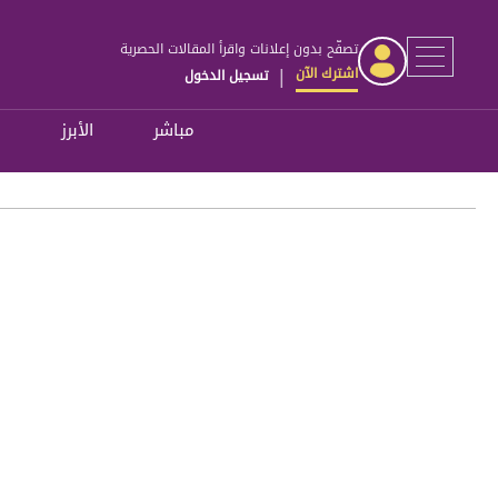
تصفّح بدون إعلانات واقرأ المقالات الحصرية
اشترك الآن
تسجيل الدخول
|
مباشر
الأبرز
ل