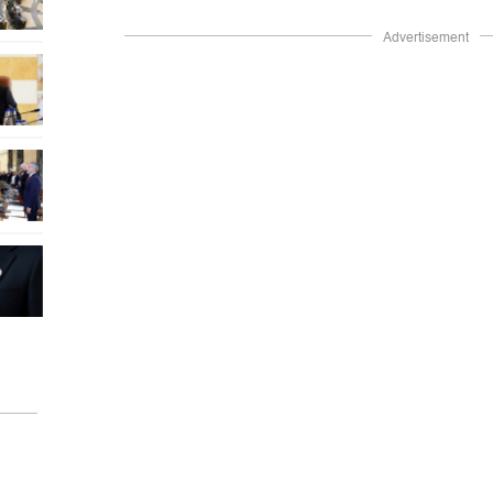
Advertisement