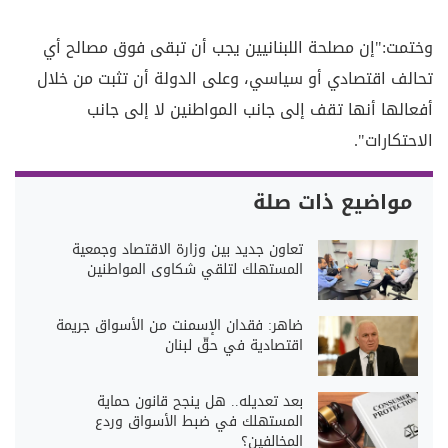
وختمت:"إن مصلحة اللبنانيين يجب أن تبقى فوق مصالح أي
تحالف اقتصادي أو سياسي، وعلى الدولة أن تثبت من خلال
أفعالها أنها تقف إلى جانب المواطنين لا إلى جانب
الاحتكارات".
مواضيع ذات صلة
تعاون جديد بين وزارة الاقتصاد وجمعية
المستهلك لتلقي شكاوى المواطنين
ضاهر: فقدان الإسمنت من الأسواق جريمة
اقتصادية في حقّ لبنان
بعد تعديله.. هل ينجح قانون حماية
المستهلك في ضبط الأسواق وردع
المخالفين؟