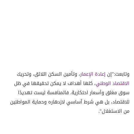
وتابعت:"إن
إعادة الإعمار
، وتأمين السكن اللائق، وتحريك
الاقتصاد الوطني
، كلها أهداف لا يمكن تحقيقها في ظل
سوق مغلق وأسعار احتكارية. فالمنافسة ليست تهديدًا
للاقتصاد، بل هي شرط أساسي لازدهاره وحماية المواطنين
من الاستغلال".