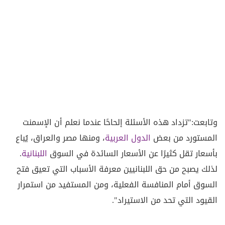
وتابعت:"تزداد هذه الأسئلة إلحاحًا عندما نعلم أن الإسمنت
المستورد من بعض
الدول العربية
، ومنها مصر والعراق، يُباع
بأسعار تقل كثيرًا عن الأسعار السائدة في السوق
اللبنانية
.
لذلك يصبح من حق اللبنانيين معرفة الأسباب التي تعيق فتح
السوق أمام المنافسة الفعلية، ومن المستفيد من استمرار
القيود التي تحد من الاستيراد".