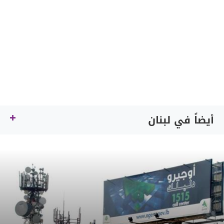
أيضاً في لبنان