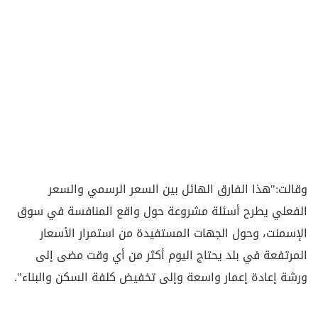
وقالت:"هذا الفارق الهائل بين السعر الرسمي والسعر
الفعلي يطرح أسئلة مشروعة حول واقع المنافسة في سوق
الإسمنت، وحول الجهات المستفيدة من استمرار الأسعار
المرتفعة في بلد يحتاج اليوم أكثر من أي وقت مضى إلى
ورشة إعادة إعمار واسعة وإلى تخفيض كلفة السكن والبناء".