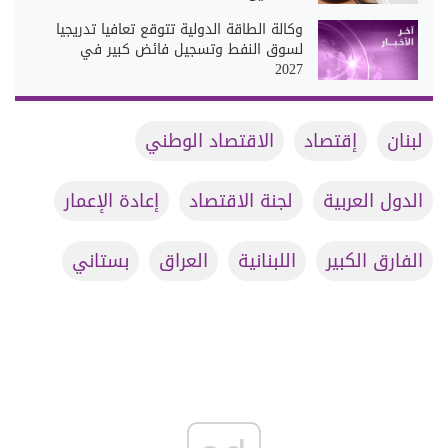
وكالة الطاقة الدولية تتوقع تعافيا تدريجيا
لسوق النفط وتسجيل فائض كبير في
2027
لبنان
إقتصاد
الاقتصاد الوطني
الدول العربية
لجنة الاقتصاد
إعادة الإعمار
الفارق الكبير
اللبنانية
العراق
بستاني