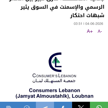
الرسمي والإسمنت في السوق يثير
شبهات احتكار
03:51
|
04-06-2026
A+
A-