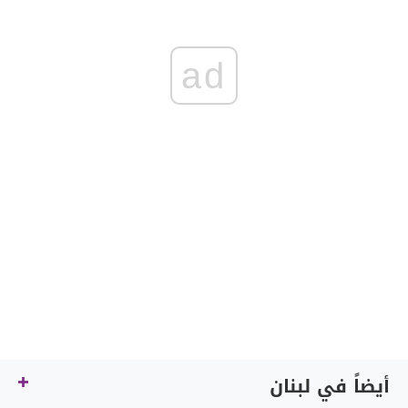
ad
أيضاً في لبنان