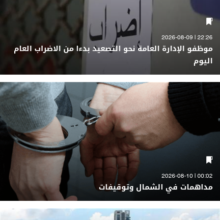
22:26 | 2026-08-09
موظفو الإدارة العامة نحو التصعيد بدءا من الاضراب العام
اليوم
00:02 | 2026-08-10
مداهمات في الشمال وتوقيفات