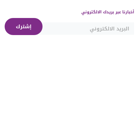
أخبارنا عبر بريدك الالكتروني
إشترك