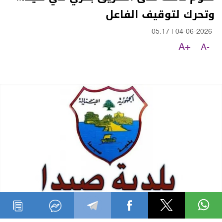
وتحرك لتوقيف الفاعل
05:17
|
04-06-2026
A+
A-