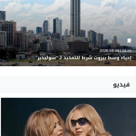
23:10 | 2026-08-09
إحياء وسط بيروت شرط للتمديد لـ "سوليدير"
فيديو