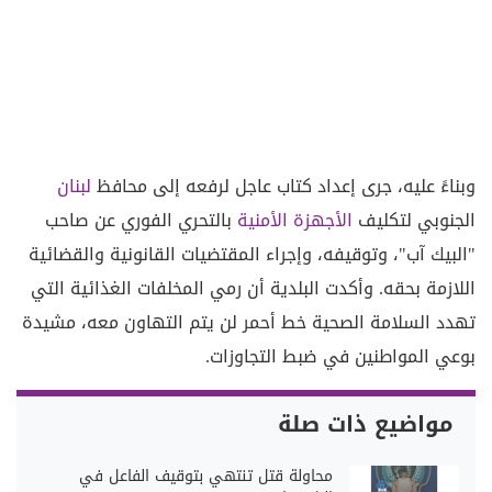
وبناءً عليه، جرى إعداد كتاب عاجل لرفعه إلى محافظ
لبنان
الجنوبي لتكليف
الأجهزة الأمنية
بالتحري الفوري عن صاحب
"البيك آب"، وتوقيفه، وإجراء المقتضيات القانونية والقضائية
اللازمة بحقه. وأكدت البلدية أن رمي المخلفات الغذائية التي
تهدد السلامة الصحية خط أحمر لن يتم التهاون معه، مشيدة
بوعي المواطنين في ضبط التجاوزات.
مواضيع ذات صلة
محاولة قتل تنتهي بتوقيف الفاعل في