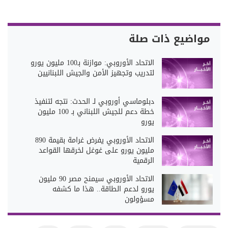
مواضيع ذات صلة
الاتحاد الأوروبي: موازنة بـ100 مليون يورو
لتدريب وتجهيز الأمن والجيش اللبنانيين
دبلوماسي أوروبي لـ الحدث: نتجه لتنفيذ
خطة دعم للجيش اللبناني بـ 100 مليون
يورو
الاتحاد الأوروبي يفرض غرامة بقيمة 890
مليون يورو على غوغل لخرقها القواعد
الرقمية
الاتحاد الأوروبي سيمنح مصر 90 مليون
يورو لدعم الطاقة.. هذا ما كشفه
مسؤولون