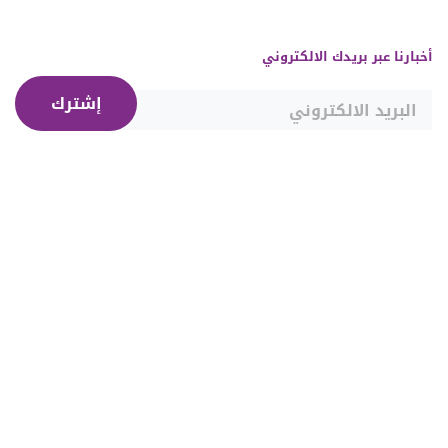
أخبارنا عبر بريدك الالكتروني
إشترك