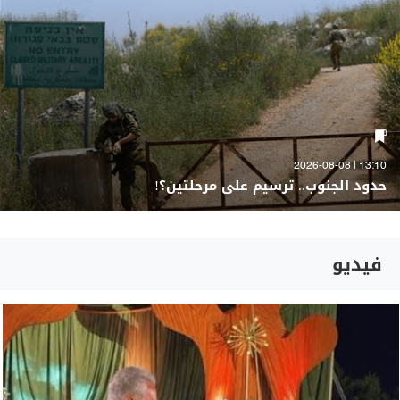
13:10 | 2026-08-08
حدود الجنوب.. ترسيم على مرحلتين؟!
فيديو