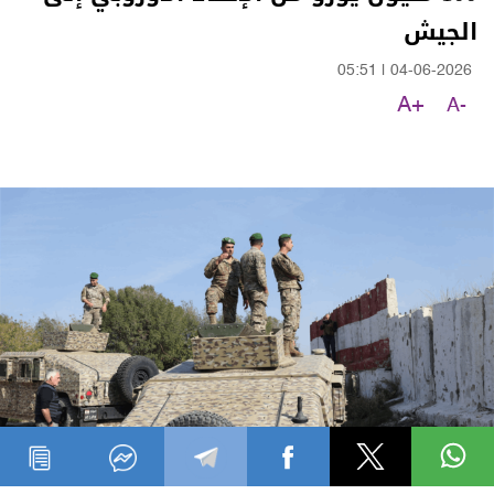
الجيش
05:51
|
04-06-2026
A+
A-