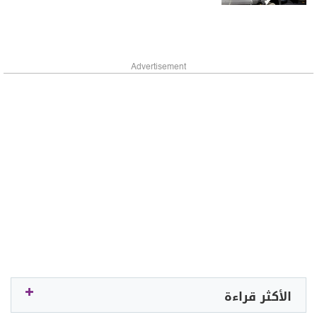
Advertisement
الأكثر قراءة