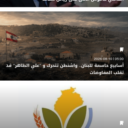
05:00 | 2026-08-10
أسابيع حاسمة للبنان.. واشنطن تتحرك و "علي الطاهر" قد
تقلب المفاوضات