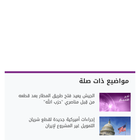
مواضيع ذات صلة
الجيش يعيد فتح طريق المطار بعد قطعه
من قِبل مناصري "حزب الله"
إجراءات أميركية جديدة لقطع شريان
التمويل غير المشروع لإيران