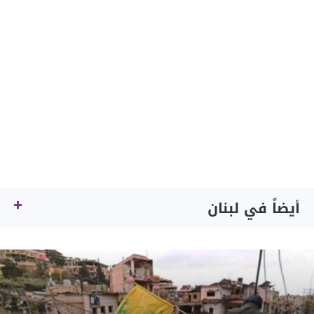
أيضاً في لبنان