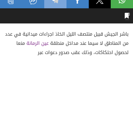
باشر الجيش قبيل منتصف الليل اتخاذ اجراءات ميدانية في عدد
من المناطق لا سيما عند مداخل منطقة
عين الرمانة
منعا
لحصول احتكاكات، وذلك عقب صدور دعوات عبر