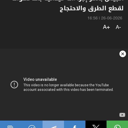
لقطع الطرق والاحتجاج
16:56
|
26-06-2026
A+
A-