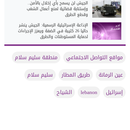
الجيش لن يسمح بأي إخلال بالأمن..
وإستنابة قضائية لمنع أعمال الشغب
وقطع الطرق
الإذاعة الإسرائيلية الرسمية: الجيش ينشر
حاليا 26 كتيبة في الضفة ويعزز الإجراءات
لحماية المستوطنات والطرق
مواقع التواصل الاجتماعي
منطقة سليم سلام
عين الرمانة
طريق المطار
سليم سلام
إسرائيل
lebanon
الشياح