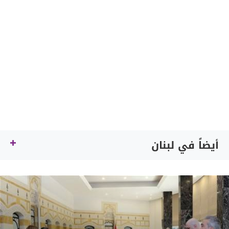
أيضاً في لبنان