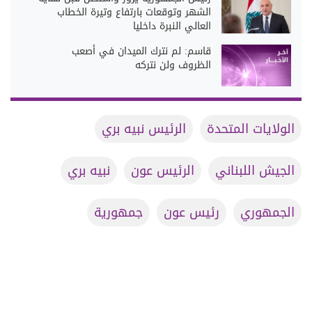
الشهر وتوقعات بارتفاع وتيرة الخطاب
العالي النبرة داخليا
قاسم: لم نترك الميدان في أصعب
الظروف ولن نتركه
الولايات المتحدة
الرئيس نبيه بري
الجيش اللبناني
الرئيس عون
نبيه بري
الجمهوري
رئيس عون
جمهورية