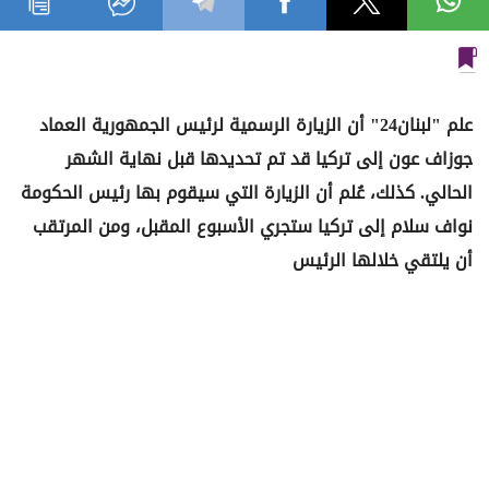
علم "لبنان24" أن الزيارة الرسمية لرئيس الجمهورية العماد
جوزاف عون إلى تركيا قد تم تحديدها قبل نهاية الشهر
الحالي. كذلك، عُلم أن الزيارة التي سيقوم بها رئيس الحكومة
نواف سلام إلى تركيا ستجري الأسبوع المقبل، ومن المرتقب
أن يلتقي خلالها الرئيس