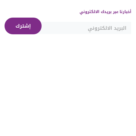
أخبارنا عبر بريدك الالكتروني
إشترك