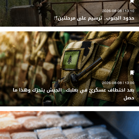
13:10 | 2026-08-08
حدود الجنوب.. ترسيم على مرحلتين؟!
13:00 | 2026-08-08
بعد اختطاف عسكريّ في بعلبك.. الجيش يتحرّك وهذا ما
حصل