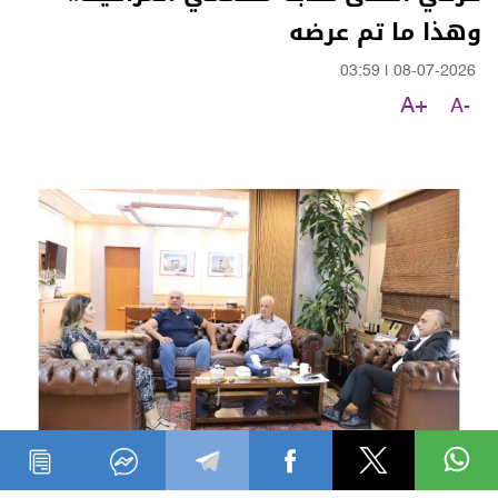
وهذا ما تم عرضه
03:59
|
08-07-2026
A+
A-