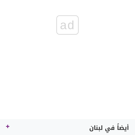
ad
أيضاً في لبنان