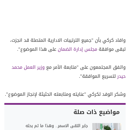
وافاد كركي بأن "جميع الترتيبات الادارية المتصلة قد انجزت،
تبقى موافقة
مجلس إدارة الضمان
على هذا الموضوع".
واتفق المجتمعون على "متابعة الأمر مع
وزير العمل محمد
حيدر
لتسريع الموافقة".
وشكر الوفد لكركي "عنايته ومتابعته الحثيثة لإنجاز الموضوع".
مواضيع ذات صلة
جابر التقى الاسمر.. وهذا ما تم بحثه