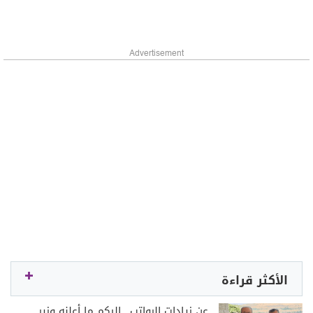
Advertisement
الأكثر قراءة
عن زيادات الرواتب.. إليكم ما أعلنه وزير