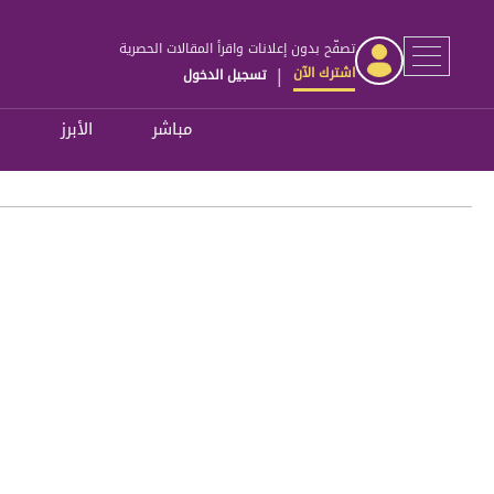
تصفّح بدون إعلانات واقرأ المقالات الحصرية
اشترك الآن
تسجيل الدخول
|
مباشر
الأبرز
ل