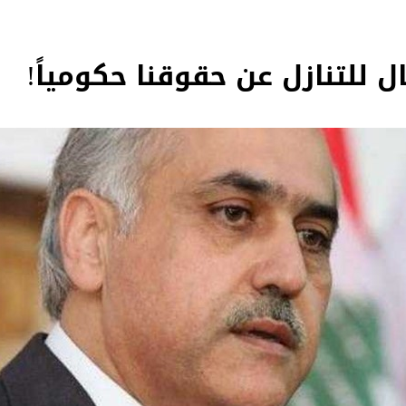
ل للتنازل عن حقوقنا حكومياً!