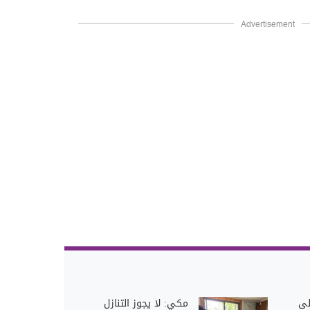
Advertisement
لى
مكي: لا يجوز التنازل