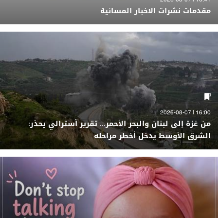
16:41 | 2026-08-07
مقدمات نشرات الاخبار المسائية
16:00 | 2026-08-07
من غزة إلى لبنان والبحر الأحمر... تقرير أسترالي يحذر:
الشرق الأوسط يدخل أخطر مراحله