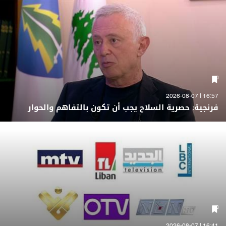
16:57 | 2026-08-07
فرنجية: حصرية السلاح يجب أن تكون بالتفاهم والحوار