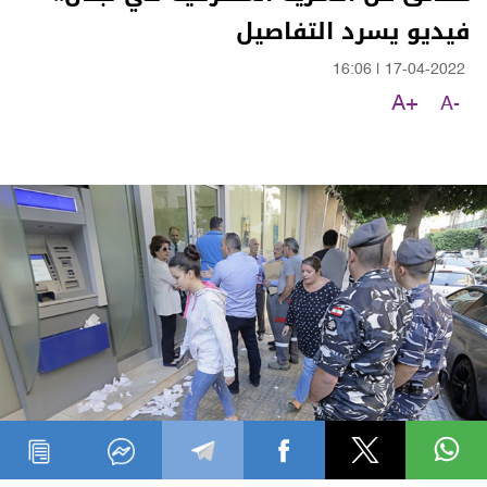
فيديو يسرد التفاصيل
16:06
|
17-04-2022
A+
A-