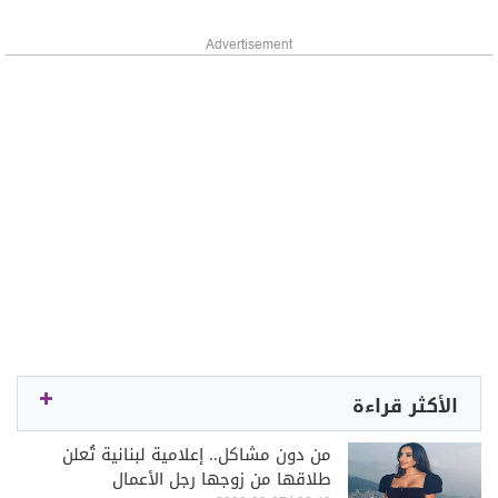
Advertisement
الأكثر قراءة
من دون مشاكل.. إعلامية لبنانية تُعلن
طلاقها من زوجها رجل الأعمال