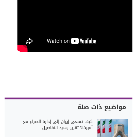
مواضيع ذات صلة
كيف تسعى إيران إلى إدارة الصراع مع
أميركا؟ تقرير يسرد التفاصيل