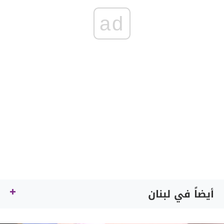
ad
أيضاً في لبنان