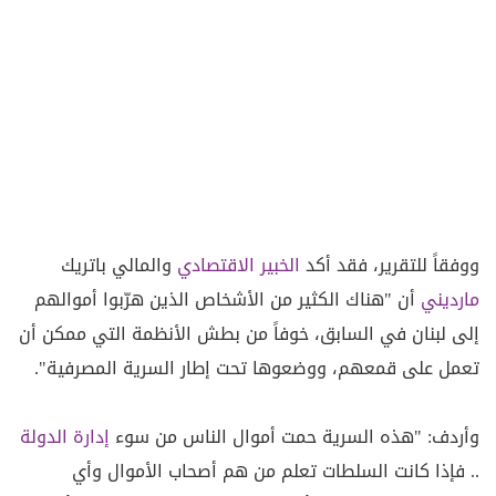
ووفقاً للتقرير، فقد أكد
الخبير الاقتصادي
والمالي باتريك
مارديني
أن "هناك الكثير من الأشخاص الذين هرّبوا أموالهم
إلى لبنان في السابق، خوفاً من بطش الأنظمة التي ممكن أن
تعمل على قمعهم، ووضعوها تحت إطار السرية المصرفية".
وأردف: "هذه السرية حمت أموال الناس من سوء
إدارة الدولة
.. فإذا كانت السلطات تعلم من هم أصحاب الأموال وأي