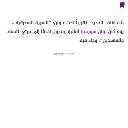
بثت قناة "الجديد" تقريراً تحت عنوان: "السرية المصرفية ..
يوم كان
لبنان
سويسرا
الشرق وتحول لاحقًا إلى مرتع للفساد
والفاسدين"، وجاء فيه:
Advertisement