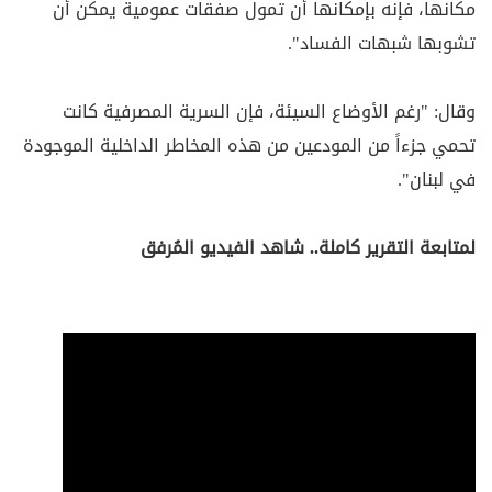
مكانها، فإنه بإمكانها أن تمول صفقات عمومية يمكن أن
تشوبها شبهات الفساد".
وقال: "رغم الأوضاع السيئة، فإن السرية المصرفية كانت
تحمي جزءاً من المودعين من هذه المخاطر الداخلية الموجودة
في لبنان".
لمتابعة التقرير كاملة.. شاهد الفيديو المُرفق