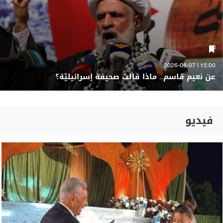
15:00 | 2026-08-07
عن نعيم قاسم.. ماذا قالت صحيفة إسرائيليّة؟
فيديو