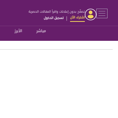
تصفّح بدون إعلانات واقرأ المقالات الحصرية
اشترك الآن
تسجيل الدخول
|
مباشر
الأبرز
ل