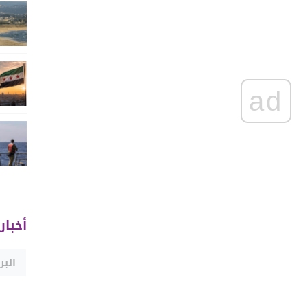
ad
أخبار