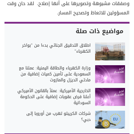
وصفقات مشبوهة وتصويرها على أنها إصلاح. لقد حان وقت
المسؤولين للاتعاظ وتصحيح المسار.
مواضيع ذات صلة
اطلاق التدقيق الجنائي بدءا من "بواخر
الكهرباء"
وزارة الكهرباء والطاقة اليمنية: عملنا مع
السعودية على تأمين كميات إضافية من
مادتي الديزل والمازوت
الخارجية الأميركية: عملاً بالقانون الأميركي
أعلنا فرض عقوبات إضافية على الحكومة
السودانية
شركات الكريبتو تهرب من أوروبا إلى
دبي؟