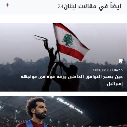
أيضاً في مقالات لبنان24
04:15 | 2026-08-07
حين يصبح التوافق الداخلي ورقة قوة في مواجهة
إسرائيل