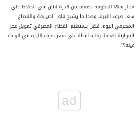
مليار منها للحكومة يضعف من قدرة لبنان على الحفاظ على
سعر صرف الليرة، وهذا ما يشرح قلق الصيارفة والقطاع
المصرفي اليوم. فهل يستطيع القطاع المصرفي تمويل عجز
الموازنة العامة والمحافظة على سعر صرف الليرة في الوقت
عينه؟"
ad