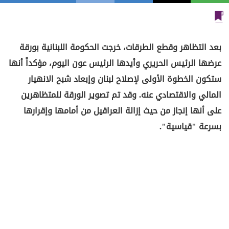
بعد التظاهر وقطع الطرقات، خرجت الحكومة اللبنانية بورقة
عرضها الرئيس الحريري وأيدها الرئيس عون اليوم، مؤكداً أنها
ستكون الخطوة الأولى لإصلاح لبنان وإبعاد شبح الانهيار
المالي والاقتصادي عنه. وقد تم تصوير الورقة للمتظاهرين
على أنها إنجاز من حيث إزالة العراقيل من أمامها وإقرارها
بسرعة "قياسية".