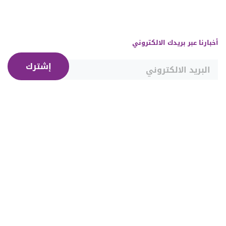
أخبارنا عبر بريدك الالكتروني
إشترك