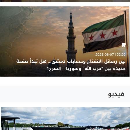
02:00 | 2026-08-07
بين رسائل الانفتاح وحسابات دمشق... هل تبدأ صفحة
جديدة بين "حزب الله" وسوريا - الشرع؟
فيديو