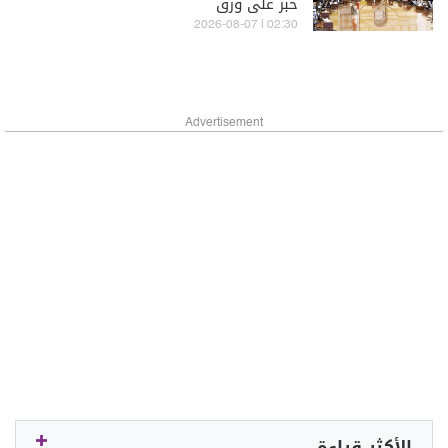
حبر على ورق
02:30 | 2026-08-07
Advertisement
الأكثر قراءة