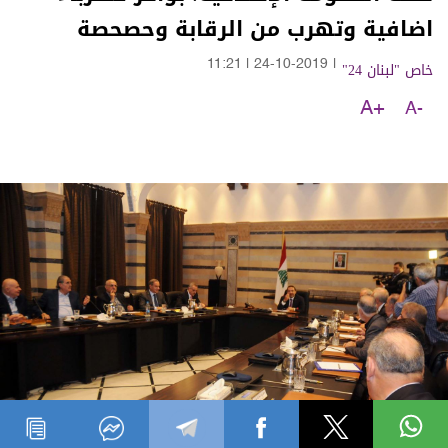
اضافية وتهرب من الرقابة وحصحصة
خاص "لبنان 24"
|
24-10-2019
|
11:21
A+
A-