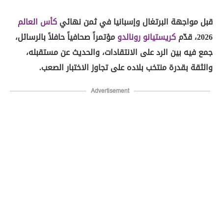
قبل مواجهة البرتغال وإسبانيا في ثمن نهائي
كأس العالم
2026، قدّم
كريستيانو رونالدو
مؤتمراً صحافياً حافلاً بالرسائل،
جمع فيه بين الرد على الانتقادات، والحديث عن مستقبله،
والثقة بقدرة منتخب بلاده على تجاوز الاختبار الصعب.
Advertisement