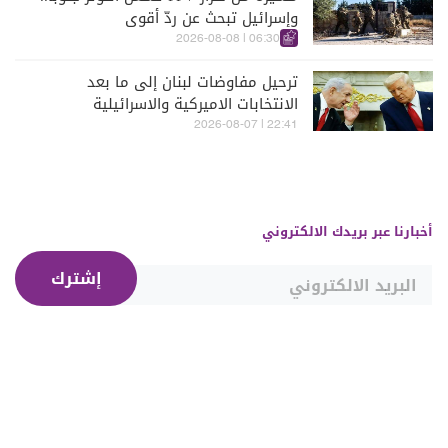
وإسرائيل تبحث عن ردّ أقوى
06:30 | 2026-08-08
ترحيل مفاوضات لبنان إلى ما بعد
الانتخابات الاميركية والاسرائيلية
22:41 | 2026-08-07
أخبارنا عبر بريدك الالكتروني
إشترك