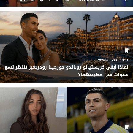
16:11 | 2026-08-08
لماذا أبقى كريستيانو رونالدو جورجينا رودريغيز تنتظر تسع
سنوات قبل خطوبتهما؟