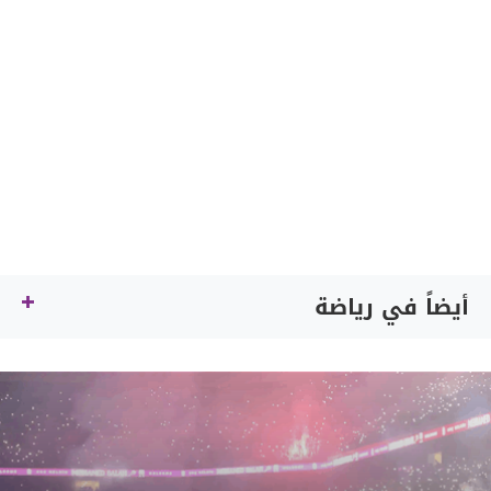
أيضاً في رياضة