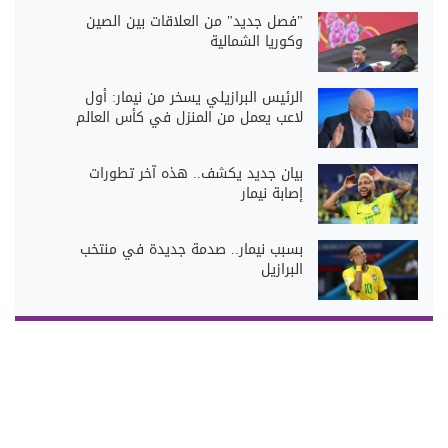
"فصل جديد" من العلاقات بين الصين
وكوريا الشمالية
الرئيس البرازيلي يسخر من نيمار: أول
لاعب يعمل من المنزل في كأس العالم
بيان جديد يكشف.. هذه آخر تطورات
إصابة نيمار
بسبب نيمار.. صدمة جديدة في منتخب
البرازيل