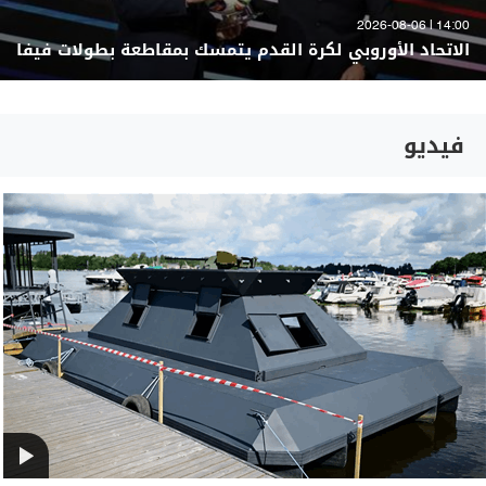
14:00 | 2026-08-06
الاتحاد الأوروبي لكرة القدم يتمسك بمقاطعة بطولات فيفا
فيديو