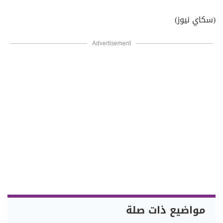
(سكاي نيوز)
Advertisement
مواضيع ذات صلة