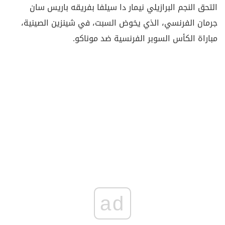
التحق النجم البرازيلي نيمار دا سيلفا بفريقه باريس سان
جرمان الفرنسي، الذي يخوض السبت، في شينزين الصينية،
مباراة الكأس السوبر الفرنسية ضد موناكو.
ad