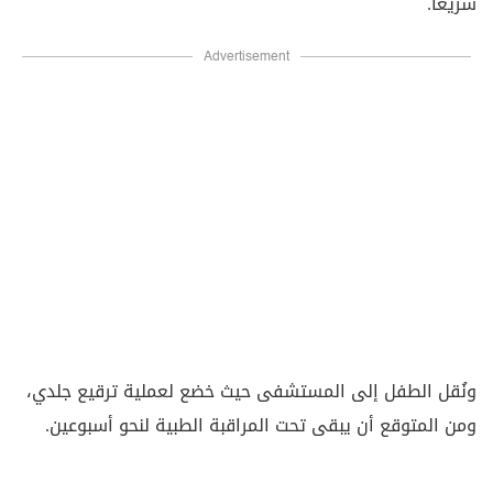
سريعاً.
Advertisement
ونُقل الطفل إلى المستشفى حيث خضع لعملية ترقيع جلدي،
ومن المتوقع أن يبقى تحت المراقبة الطبية لنحو أسبوعين.