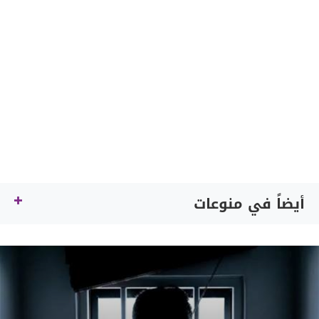
أيضاً في منوعات