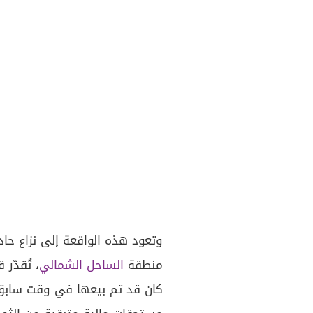
وتعود هذه الواقعة إلى نزاع حا
منطقة
الساحل الشمالي
، تُقدّر قيم
كان قد تم بيعها في وقت سابق، ل