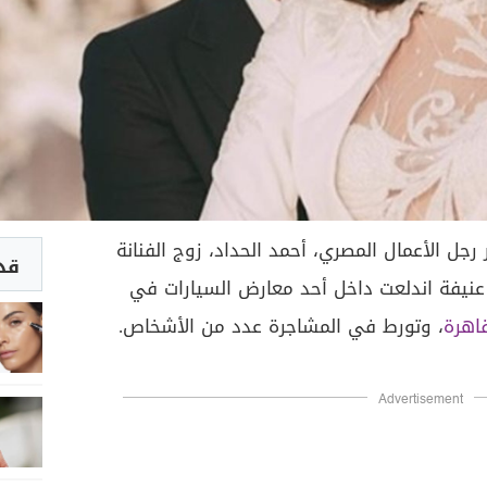
ل الأعمال المصري، أحمد الحداد، زوج الفنانة
قد 
عنيفة اندلعت داخل أحد معارض السيارات في
قاهرة
، وتورط في المشاجرة عدد من الأشخاص.
Advertisement