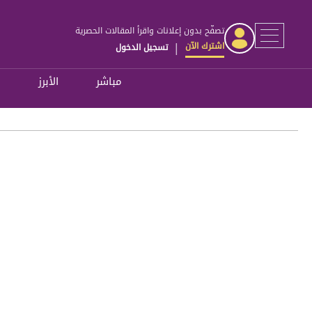
تصفّح بدون إعلانات واقرأ المقالات الحصرية
اشترك الآن
تسجيل الدخول
|
مباشر
الأبرز
ل