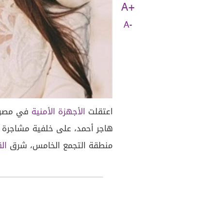
A+
A-
اعتقلت
الأجهزة الأمنية
في مصر رج
هاجر أحمد، على خلفية مشاجرة 
منطقة التجمع الخامس، شرق
ال