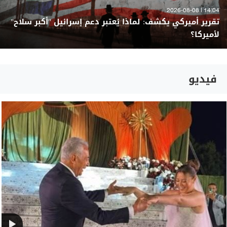
14:04 | 2026-08-08
تقرير أميركي يكشف: لماذا يُعتبر دعم إسرائيل "أكبر سلاح"
لأميركا؟
فيديو