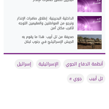
الداخلية البحرينية: إطلاق صافرات الإنذار
ونرجو من المواطنين والمقيمين التوجه
لأقرب مكان آمن
صحيفة من تل أبيب: هذا ما يقوم به
الجيش الإسرائيليّ في جنوب لبنان
أنظمة الدفاع الجوي
الإسرائيلية
إسرائيل
تل أبيب
جوي ✊