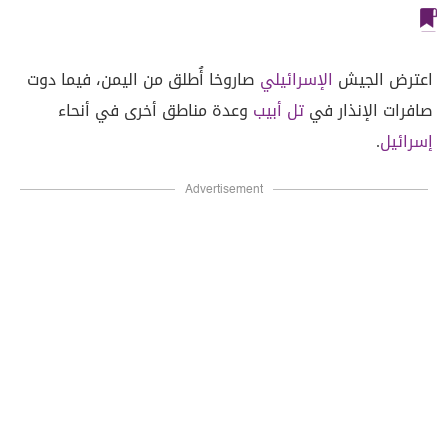
اعترض الجيش
الإسرائيلي
صاروخا أُطلق من اليمن، فيما دوت
صافرات الإنذار في
تل أبيب
وعدة مناطق أخرى في أنحاء
إسرائيل
.
Advertisement