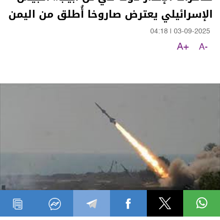
الإسرائيلي يعترض صاروخا أُطلق من اليمن
04:18
|
03-09-2025
A+
A-