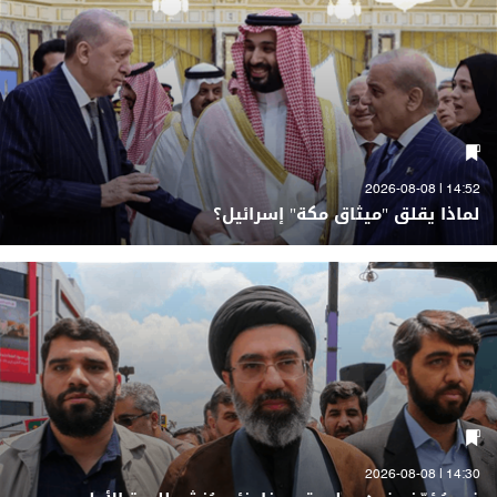
14:52 | 2026-08-08
لماذا يقلق "ميثاق مكة" إسرائيل؟
14:30 | 2026-08-08