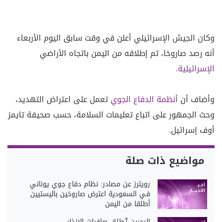
وكان الجيش الإسرائيلي أعلن في وقت سابق اليوم الأربعاء
أنه رصد صاروخا، تم إطلاقه من اليمن باتجاه الأراضي
الإسرائيلية
.
وأضاف أن
أنظمة الدفاع الجوي
تعمل على اعتراض التهديد،
وحث الجمهور على اتباع تعليمات السلامة، حسب صحيفة تايمز
أوف إسرائيل.
مواضيع ذات صلة
رويترز عن مصادر: نظام دفاع جوي يوناني
في السعودية اعترض صاروخين باليستيين
أطلقا من اليمن
البحرين تُطلق صافرات الإنذار