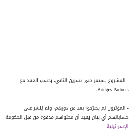
- المشروع يستمر حتى تشرين الثاني، بحسب العقد مع
Bridges Partners.
- المؤثرون لم يصرّحوا بعد عن دورهم، ولم يُنشر على
حساباتهم أي بيان يفيد أن محتواهم مدفوع من قبل الحكومة
الإسرائيلية
.