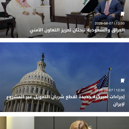
13:00 | 2026-08-07
العراق والسعودية تبحثان تعزيز التعاون الأمني
12:30 | 2026-08-07
إجراءات أميركية جديدة لقطع شريان التمويل غير المشروع
لإيران