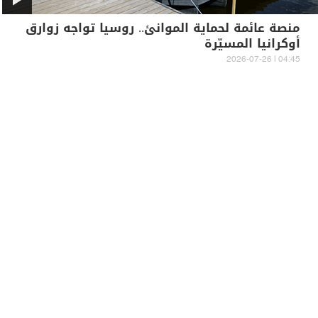
منصة عائمة لحماية الموانئ.. روسيا تواجه زوارق
أوكرانيا المسيّرة
04:45 | 2026-07-26