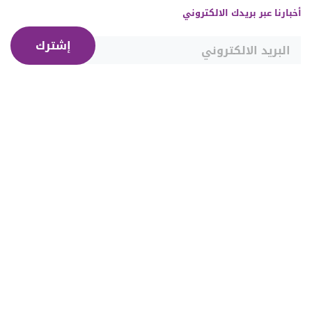
أخبارنا عبر بريدك الالكتروني
إشترك