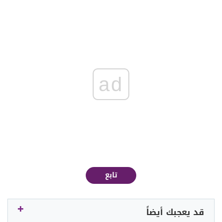
ad
تابع
قد يعجبك أيضاً