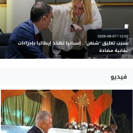
12:02 | 2026-08-07
بسبب تعليق "شنغن".. إسبانيا تهدد إيطاليا بإجراءات
عقابية مضادة
فيديو