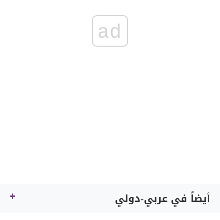
ad
أيضاً في عربي-دولي