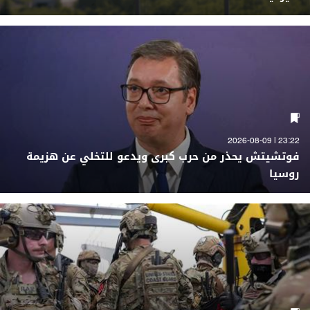
23:22 | 2026-08-09
فوتشيتش يحذر من حرب كبرى ويدعو للتخلي عن هزيمة
روسيا