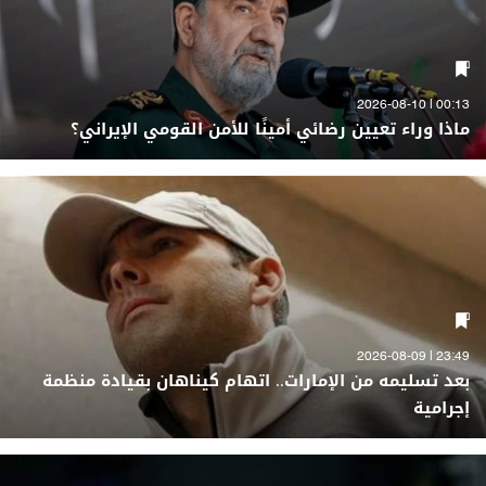
00:13 | 2026-08-10
ماذا وراء تعيين رضائي أمينًا للأمن القومي الإيراني؟
23:49 | 2026-08-09
بعد تسليمه من الإمارات.. اتهام كيناهان بقيادة منظمة
إجرامية