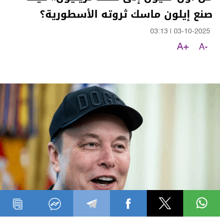
صنع إيلون ماسك ثروته الأسطورية؟
03:13
|
03-10-2025
A+
A-