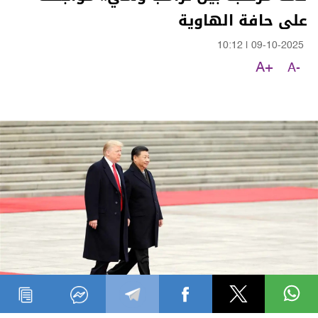
على حافة الهاوية
10:12
|
09-10-2025
A+
A-