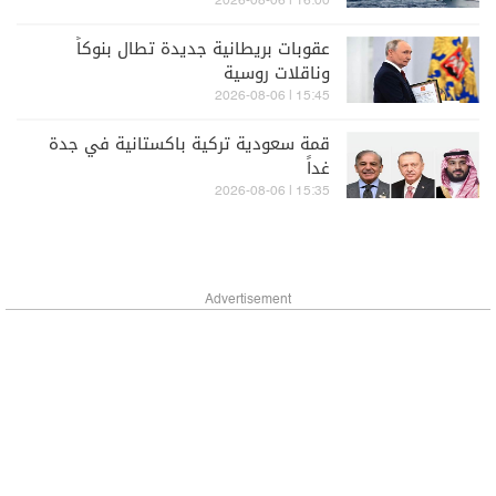
16:00 | 2026-08-06
عقوبات بريطانية جديدة تطال بنوكاً
وناقلات روسية
15:45 | 2026-08-06
قمة سعودية تركية باكستانية في جدة
غداً
15:35 | 2026-08-06
Advertisement