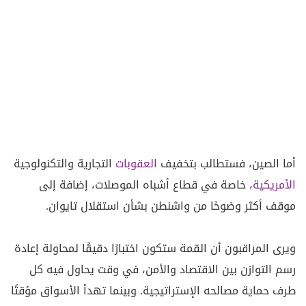
أما الصين، فستطالب بتخفيف
العقوبات
التجارية والتكنولوجية
الأمريكية
، خاصة في قطاع أشباه الموصلات، إضافة إلى
موقف أكثر وضوحًا من واشنطن بشأن استقلال تايوان.
ويرى المراقبون أن القمة ستكون اختبارًا دقيقًا لمحاولة إعادة
رسم التوازن بين الاقتصاد والأمن، في وقت يحاول فيه كل
طرف حماية مصالحه الإستراتيجية. وبينما تهدأ الأسواق مؤقتًا