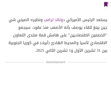
يستعد الرئيس الأميركي
دونالد ترامب
ونظيره الصيني شي
جين بينغ للقاء يوصف بأنه الأصعب منذ عقود، سيجمع
"الخصمين الاقتصاديين" على هامش قمة منتدى التعاون
الاقتصادي لآسيا والمحيط الهادئ (أبيك) في كوريا الجنوبية
بين 31 تشرين الأول و1 تشرين الثاني 2025.
Advertisement