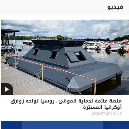
فيديو
منصة عائمة لحماية الموانئ.. روسيا تواجه زوارق
أوكرانيا المسيّرة
04:45 | 2026-07-26