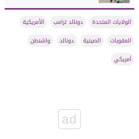
الولايات المتحدة
دونالد ترامب
الأمريكية
العقوبات
الصينية
دونالد
واشنطن
أمريكي
ad