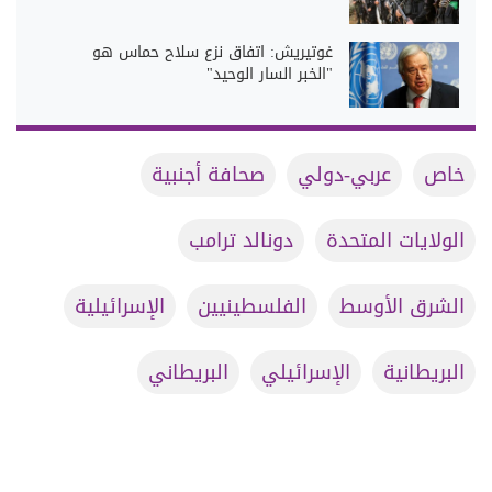
غوتيريش: اتفاق نزع سلاح حماس هو
"الخبر السار الوحيد"
خاص
عربي-دولي
صحافة أجنبية
الولايات المتحدة
دونالد ترامب
الشرق الأوسط
الفلسطينيين
الإسرائيلية
البريطانية
الإسرائيلي
البريطاني