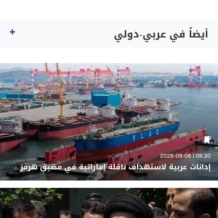
أيضاً في عربي-دولي
09:30 | 2026-08-08
إدانات عربية لاستهداف ناقلة إماراتية في مضيقِ هرمز