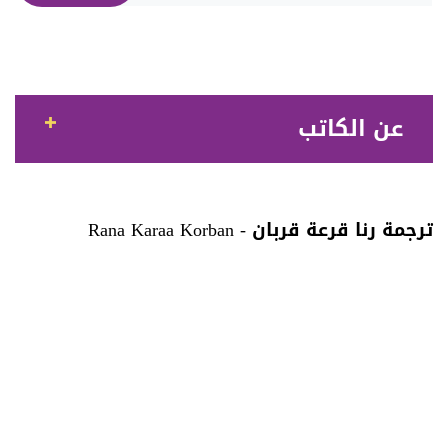
عن الكاتب
ترجمة رنا قرعة قربان - Rana Karaa Korban