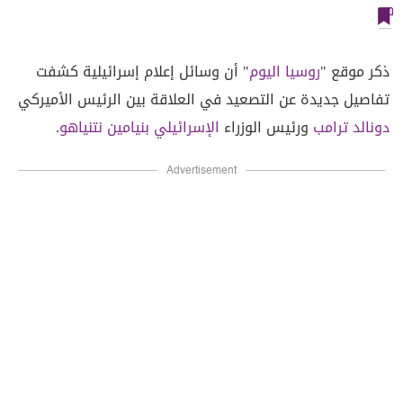
ذكر موقع "
روسيا اليوم
" أن وسائل إعلام إسرائيلية كشفت
تفاصيل جديدة عن التصعيد في العلاقة بين الرئيس الأميركي
دونالد ترامب
ورئيس الوزراء
الإسرائيلي
بنيامين
نتنياهو
.
Advertisement