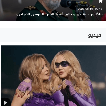
00:13 | 2026-08-10
ماذا وراء تعيين رضائي أمينًا للأمن القومي الإيراني؟
فيديو