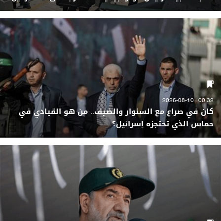
00:32 | 2026-08-10
كان في صراع مع السنوار والضيف.. من هو القيادي في
حماس الذي تحتجزه إسرائيل؟