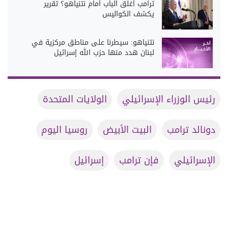
ترامب أغلق الباب أمام نتنياهو؟ تقرير
يكشف الكواليس
نتنياهو: سيطرنا على مناطق مركزية في
لبنان هدد منها حزب الله إسرائيل
رئيس الوزراء الإسرائيلي
الولايات المتحدة
دونالد ترامب
البيت الأبيض
روسيا اليوم
الإسرائيلي
فإن ترامب
إسرائيل