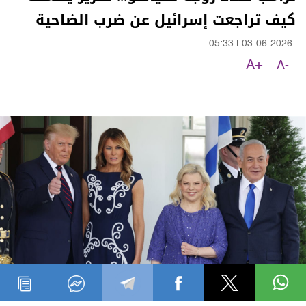
كيف تراجعت إسرائيل عن ضرب الضاحية
05:33
|
03-06-2026
A+
A-