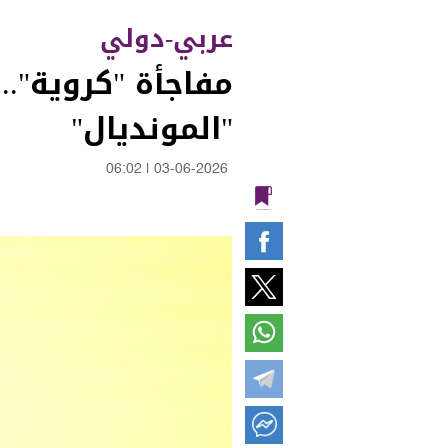
عربي-دولي
مفاجأة "كروية"..
"المونديال"
06:02
|
03-06-2026