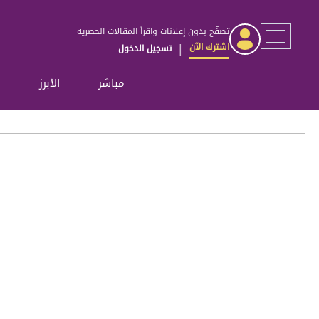
تصفّح بدون إعلانات واقرأ المقالات الحصرية
اشترك الآن
تسجيل الدخول
|
مباشر
الأبرز
ل