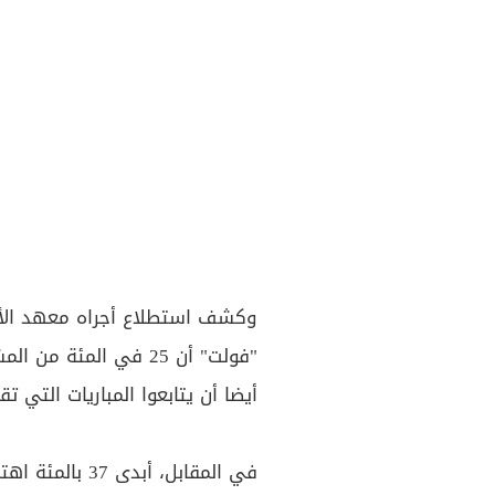
وكشف استطلاع أجراه معهد الأ
أيضا أن يتابعوا المباريات التي ت
في المقابل، أبد