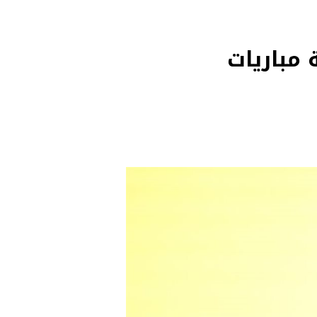
 مباريات