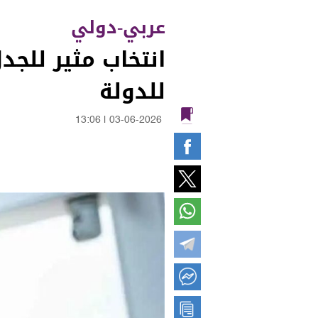
عربي-دولي
انتخاب مثير للجدل
للدولة
13:06
|
03-06-2026