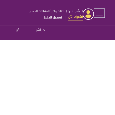
تصفّح بدون إعلانات واقرأ المقالات الحصرية
اشترك الآن
تسجيل الدخول
|
مباشر
الأبرز
ل