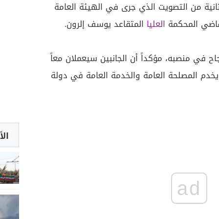
انية من التصويت الذي جرى في الهيئة العامة
قاضي المحكمة
العليا
المتقاعد يوسف إلرون.
اح في منصبه، مؤكداً أن الجانبين سيعملان معاً
يخدم المصلحة العامة والخدمة العامة في دولة
الأ
ad