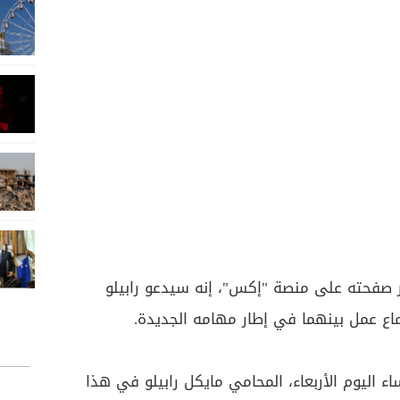
ر صفحته على منصة "إكس"، إنه سيدعو رابيلو
تماع عمل بينهما في إطار مهامه الجديدة.
اء اليوم الأربعاء، المحامي مايكل رابيلو في هذا