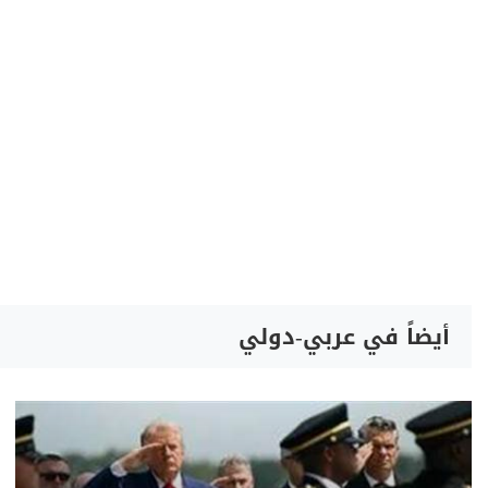
أيضاً في عربي-دولي