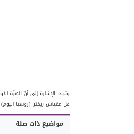
عل مقياس ريختر. (روسيا اليوم)
مواضيع ذات صلة