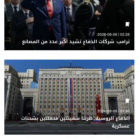
02:28 | 2026-08-06
ترامب: شركات الدفاع تشيد أكبر عدد من المصانع
01:30 | 2026-08-06
الدفاع الروسية: ضربنا سفينتين محملتين بشحنات
عسكرية