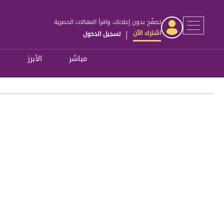
تصفّح بدون إعلانات واقرأ المقالات الحصرية
اشترك الآن
تسجيل الدخول
|
مباشر
الأبرز
ل