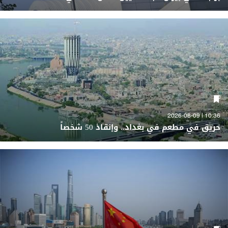
10:36 | 2026-08-09
حريق في مطعم في بغداد.. وإنقاذ 50 شخصاً