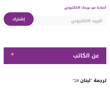
أخبارنا عبر بريدك الالكتروني
إشترك
عن الكاتب
ترجمة "لبنان 24"