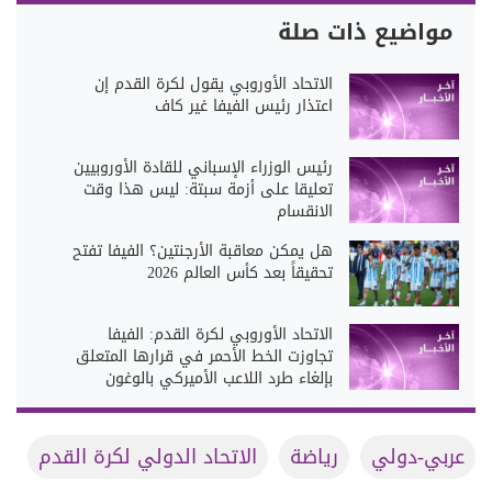
مواضيع ذات صلة
الاتحاد الأوروبي يقول لكرة القدم إن
اعتذار رئيس الفيفا غير كاف
رئيس الوزراء الإسباني للقادة الأوروبيين
تعليقا على أزمة سبتة: ليس هذا وقت
الانقسام
هل يمكن معاقبة الأرجنتين؟ الفيفا تفتح
تحقيقاً بعد كأس العالم 2026
الاتحاد الأوروبي لكرة القدم: الفيفا
تجاوزت الخط الأحمر في قرارها المتعلق
بإلغاء طرد اللاعب الأميركي بالوغون
عربي-دولي
رياضة
الاتحاد الدولي لكرة القدم