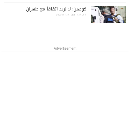
كوهين: لا نريد اتفاقاً مع طهران
06:37 | 2026-08-09
Advertisement