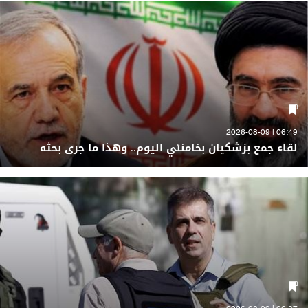
06:49 | 2026-08-09
لقاء جمع بزشكيان بخامنئي اليوم.. وهذا ما جرى بحثه