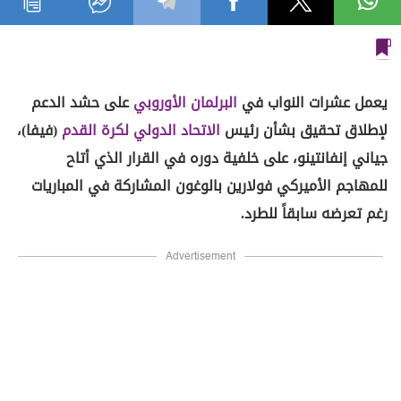
يعمل عشرات النواب في
البرلمان
الأوروبي
على حشد الدعم
لإطلاق تحقيق بشأن رئيس
الاتحاد الدولي لكرة القدم
(فيفا)،
جياني إنفانتينو، على خلفية دوره في القرار الذي أتاح
للمهاجم الأميركي فولارين بالوغون المشاركة في المباريات
رغم تعرضه سابقاً للطرد.
Advertisement