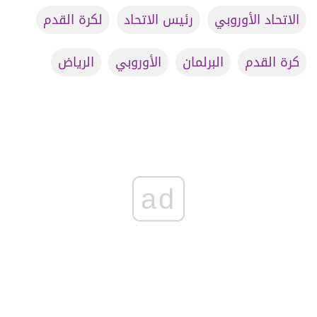
الاتحاد الأوروبي
رئيس الاتحاد
لكرة القدم
كرة القدم
البرلمان
الأوروبي
الرياض
ad