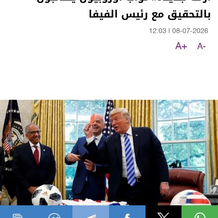
بالتحقيق مع رئيس الفيفا
12:03
|
08-07-2026
A+
A-