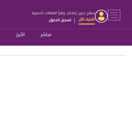
تصفّح بدون إعلانات واقرأ المقالات الحصرية
اشترك الآن
تسجيل الدخول
|
مباشر
الأبرز
ل