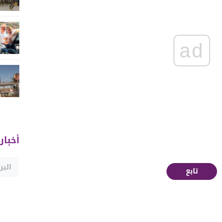
ad
أخبار
تابع