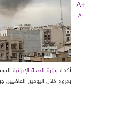
A+
A-
أكدت
وزارة الصحة الإيرانية
بجروح خلال اليومين الماضيين جرا