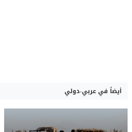
أيضاً في عربي-دولي