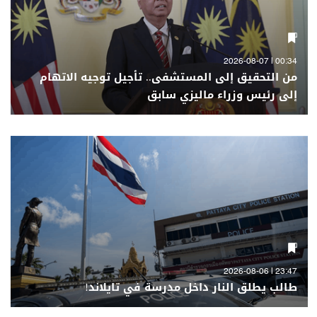
00:34 | 2026-08-07
من التحقيق إلى المستشفى.. تأجيل توجيه الاتهام
إلى رئيس وزراء ماليزي سابق
23:47 | 2026-08-06
طالب يطلق النار داخل مدرسة في تايلاند!