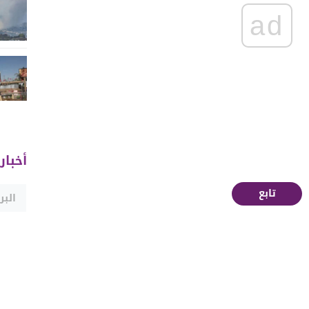
ad
أخبار
تابع