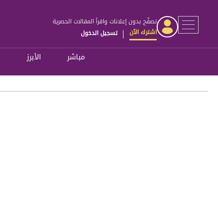
تصفّح بدون إعلانات واقرأ المقالات الحصرية
اشترك الآن
تسجيل الدخول
|
مباشر
الأبرز
ل