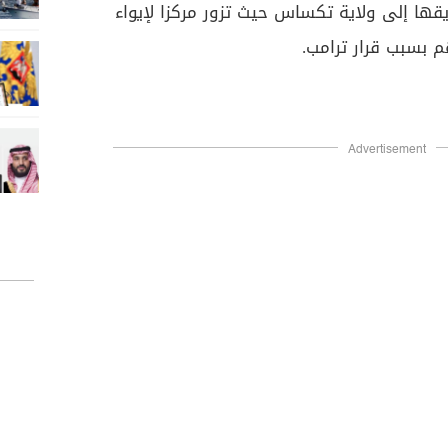
قها إلى ولاية تكساس حيث تزور مركزا لإيواء
 بسبب قرار ترامب.
Advertisement