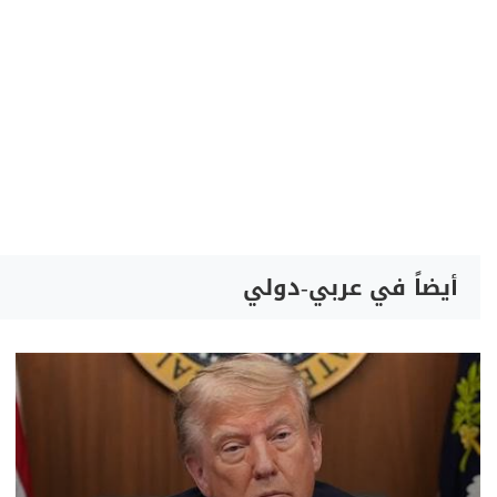
أيضاً في عربي-دولي