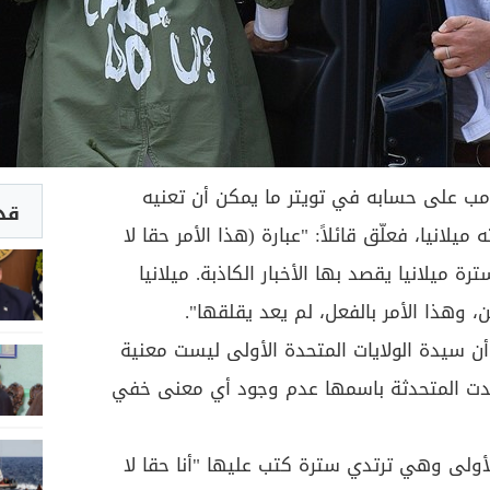
امب على حسابه في تويتر ما يمكن أن تعنيه
قد 
يلانيا، فعلّق قائلاً: "عبارة (هذا الأمر حقا لا
 ميلانيا يقصد بها الأخبار الكاذبة. ميلانيا
وهذا الأمر بالفعل، لم يعد يقلقها".
ن سيدة الولايات المتحدة الأولى ليست معنية
كدت المتحدثة باسمها عدم وجود أي معنى خفي
الأولى وهي ترتدي سترة كتب عليها "أنا حقا لا