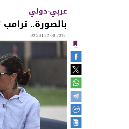
عربي-دولي
بالصورة.. ترامب
02:33
|
22-06-2018