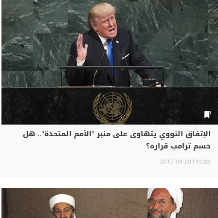
الإتفاق النووي يتهاوى على منبر "الأمم المتحدة".. هل
حسم ترامب قراره؟
12:28 | 2017-09-20