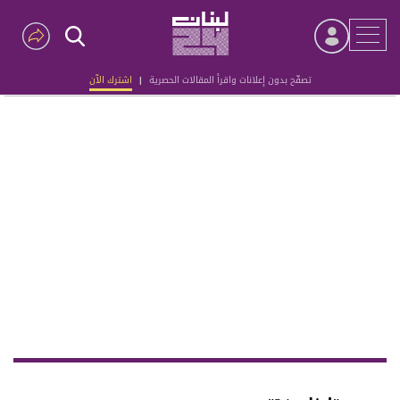
تصفّح بدون إعلانات واقرأ المقالات الحصرية
|
اشترك الآن
Advertisement