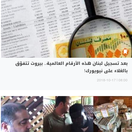
بعد تسجيل لبنان هذه الأرقام العالمية.. بيروت تتفوّق
بالغلاء على نيويورك!
08:00 | 2018-10-17