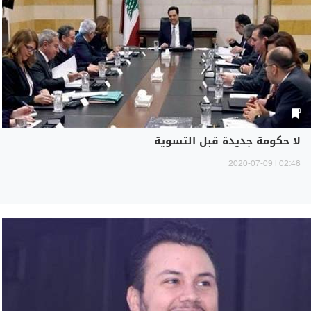
لا حكومة جديدة قبل التسوية
02:48 | 2020-07-09