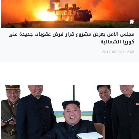
مجلس الأمن يعرض مشروع قرار فرض عقوبات جديدة على
كوريا الشمالية
12:08 | 2017-09-04