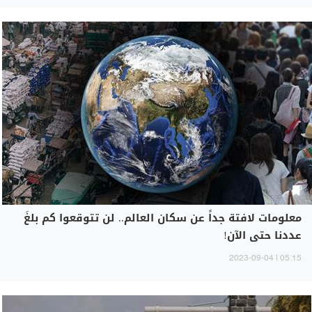
معلومات لافتة جداً عن سكان العالم.. لن تتوقعوا كم بلغَ
عددنا حتى الآن!
05:15 | 2023-09-04