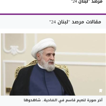
مرصد "لبنان 24"
مقالات مرصد "لبنان 24"
آخر صورة لنعيم قاسم في الضاحية.. شاهدوها