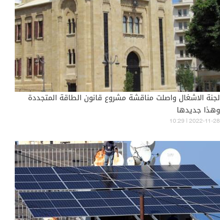
لجنة الاشغال واصلت مناقشة مشروع قانون الطاقة المتجددة
وهذا جديدها
10:29 | 2022-11-28