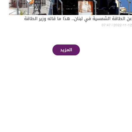
عن الطاقة الشمسية في لبنان.. هذا ما قاله وزير الطاقة
07:47 | 2022-11-12
المزيد