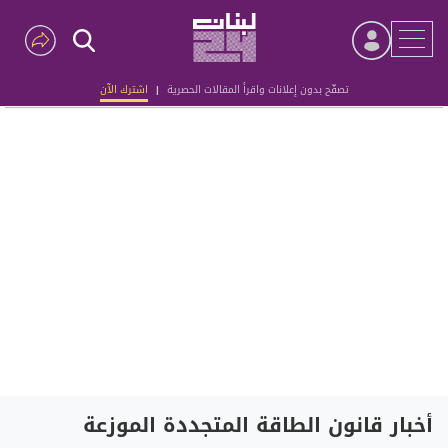
تصفّح بدون إعلانات واقرأ المقالات الحصرية
|
اشترك الآن
Advertisement
أخبار قانون الطاقة المتجددة الموزعة