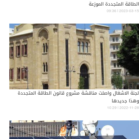
الطاقة المتجددة الموزعة
09:36 | 2023-03-15
لجنة الاشغال واصلت مناقشة مشروع قانون الطاقة المتجددة
وهذا جديدها
10:29 | 2022-11-28