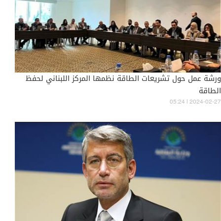
ورشة عمل حول تشريعات الطاقة نظمها المركز اللبناني لحفظ
الطاقة
05:24 | 2024-02-27