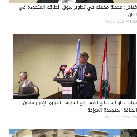
فياض: محطة مضيئة في تطوير سوق الطاقة المتجددة في
لبنان
09:36 | 2024-01-23
فياض: الوزارة تتابع العمل مع المجلس النيابي لإقرار قانون
الطاقة المتجددة الموزعة
09:36 | 2023-03-15