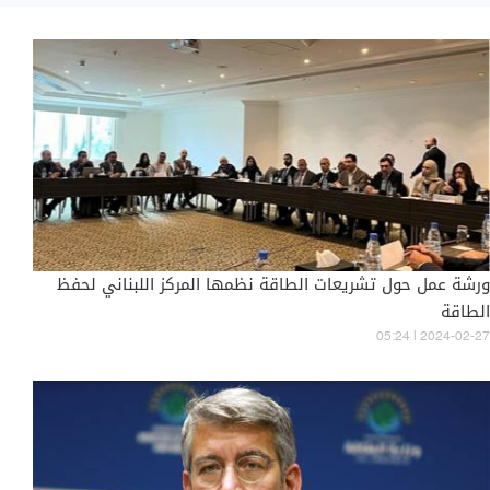
ورشة عمل حول تشريعات الطاقة نظمها المركز اللبناني لحفظ
الطاقة
05:24 | 2024-02-27