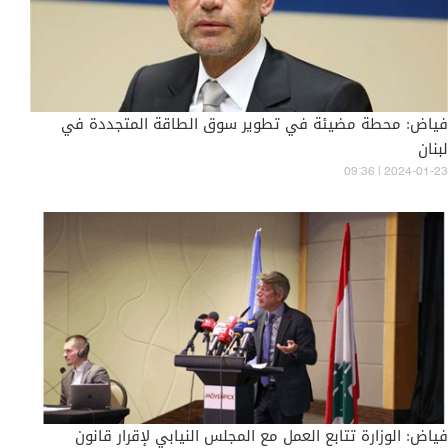
فياض: محطة مضيئة في تطوير سوق الطاقة المتجددة في
لبنان
09:36 | 2024-01-23
فياض: الوزارة تتابع العمل مع المجلس النيابي لإقرار قانون