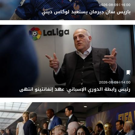
16:00 | 2026-08-09
باريس سان جيرمان يستعيد لوكاس ديني
14:00 | 2026-08-09
رئيس رابطة الدوري الإسباني: عهد إنفانتينو انتهى