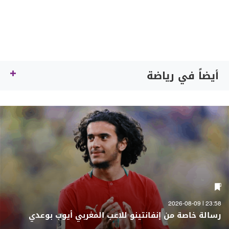
أيضاً في رياضة
23:58 | 2026-08-09
رسالة خاصة من إنفانتينو للاعب المغربي أيوب بوعدي