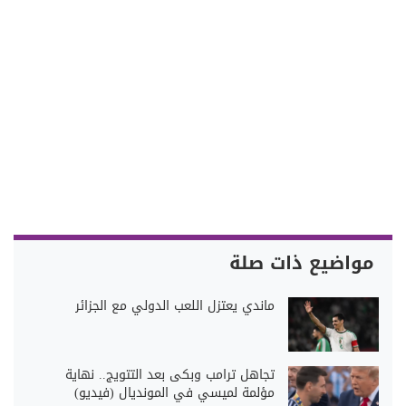
مواضيع ذات صلة
ماندي يعتزل اللعب الدولي مع الجزائر
تجاهل ترامب وبكى بعد التتويج.. نهاية
مؤلمة لميسي في المونديال (فيديو)