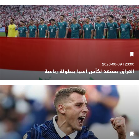
23:00 | 2026-08-09
العراق يستعد لكأس آسيا ببطولة رباعية